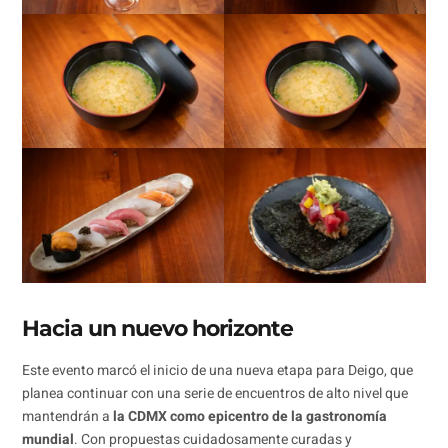
Hacia un nuevo horizonte
Este evento marcó el inicio de una nueva etapa para Deigo, que
planea continuar con una serie de encuentros de alto nivel que
mantendrán a
la CDMX como epicentro de la gastronomía
mundial
. Con propuestas cuidadosamente curadas y