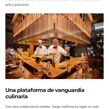
arte y precisión.
Una plataforma de vanguardia
culinaria
Con esta colaboración estelar, Deigo reafirma su lugar no solo