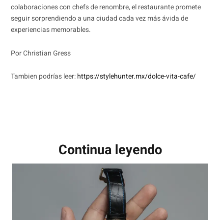
colaboraciones con chefs de renombre, el restaurante promete
seguir sorprendiendo a una ciudad cada vez más ávida de
experiencias memorables.
Por Christian Gress
Tambien podrías leer:
https://stylehunter.mx/dolce-vita-cafe/
Continua leyendo