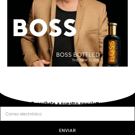
Suscríbete a nuestro newsletter
ENVIAR