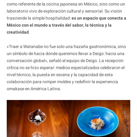
como referente de la cocina japonesa en México, sino como un
laboratorio vivo de exploración cultural y sensorial. Su visión
trasciende la simple hospitalidad:
es un espacio que conecta a
México con el mundo a través del sabor, la técnica y la
creatividad
.
«Traer a Watanabe no fue solo una hazaña gastronómica, sino
un símbolo de hacia dónde queremos llevar a Deigo: hacia una
conversación global», señaló el equipo de Deigo. La recepción
crítica no se hizo esperar: medios especializados celebraron el
nivel técnico, la puesta en escena y la capacidad de esta
colaboración para romper moldes y redefinir la experiencia
omakase en América Latina.