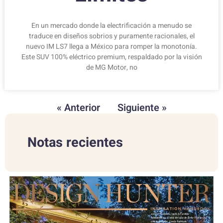
En un mercado donde la electrificación a menudo se
traduce en diseños sobrios y puramente racionales, el
nuevo IM LS7 llega a México para romper la monotonía.
Este SUV 100% eléctrico premium, respaldado por la visión
de MG Motor, no
« Anterior
Siguiente »
Notas recientes