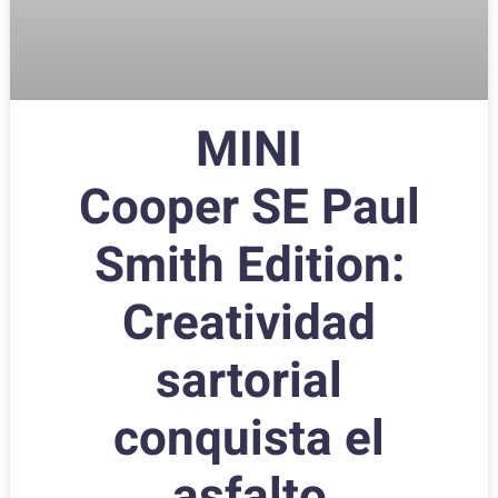
MINI
Cooper SE Paul
Smith Edition:
Creatividad
sartorial
conquista el
asfalto