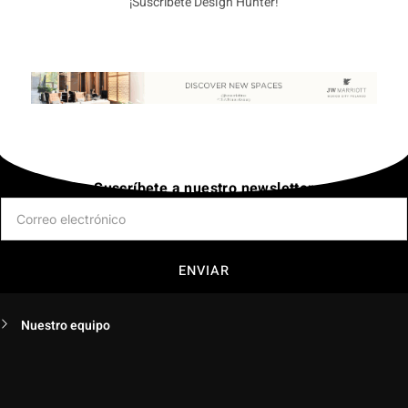
¡Suscríbete Design Hunter!
Suscríbete a nuestro newsletter
ENVIAR
Nuestro equipo