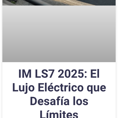
IM LS7 2025: El
Lujo Eléctrico que
Desafía los
Límites