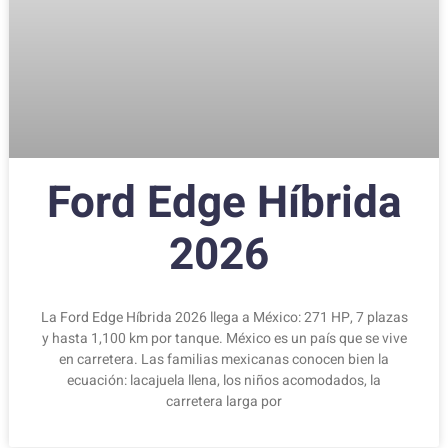
Ford Edge Híbrida
2026
La Ford Edge Híbrida 2026 llega a México: 271 HP, 7 plazas
y hasta 1,100 km por tanque. México es un país que se vive
en carretera. Las familias mexicanas conocen bien la
ecuación: lacajuela llena, los niños acomodados, la
carretera larga por