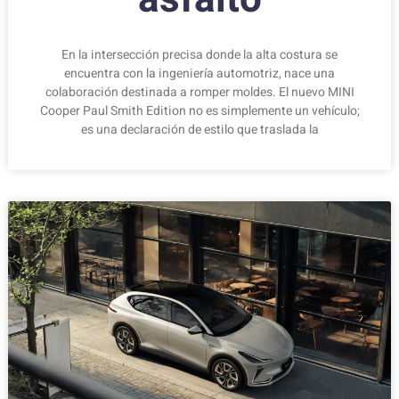
En la intersección precisa donde la alta costura se
encuentra con la ingeniería automotriz, nace una
colaboración destinada a romper moldes. El nuevo MINI
Cooper Paul Smith Edition no es simplemente un vehículo;
es una declaración de estilo que traslada la