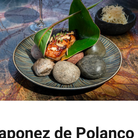
Japonez de Polanco