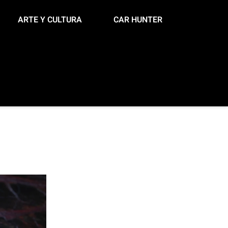
ARTE Y CULTURA
CAR HUNTER