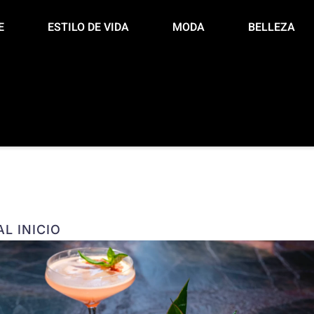
E
ESTILO DE VIDA
MODA
BELLEZA
L INICIO