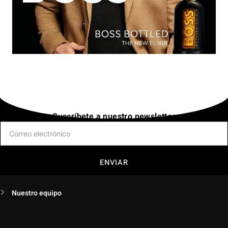
Suscríbete a nuestro newsletter
ENVIAR
Nuestro equipo