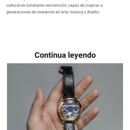
cultural en constante reinvención, capaz de inspirar a
generaciones de creadores en arte, música y diseño.
Continua leyendo