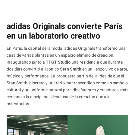
adidas Originals convierte París
en un laboratorio creativo
En París, la capital de la moda, adidas Originals transformó una
casa de varias plantas en un espacio efímero de creación,
inaugurando junto a
TTGT Studio
una residencia que durante
dos días convirtió al icónico
Stan Smith
en un lienzo vivo de arte,
música y performance. La propuesta partió de la idea de que el
Stan Smith, discreto y utilitario, ha trascendido como un símbolo
cultural y un uniforme natural para diseñadores y creadores, más
cercano a la disciplina silenciosa de la creación que a la
ostentación.