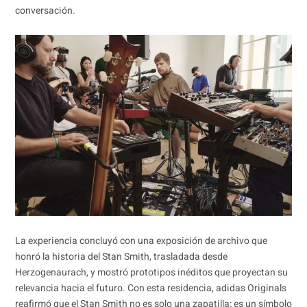
conversación.
La experiencia concluyó con una exposición de archivo que
honró la historia del Stan Smith, trasladada desde
Herzogenaurach, y mostró prototipos inéditos que proyectan su
relevancia hacia el futuro. Con esta residencia, adidas Originals
reafirmó que el Stan Smith no es solo una zapatilla: es un símbolo