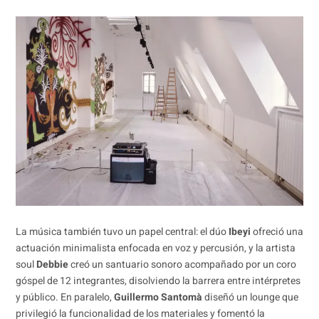
La música también tuvo un papel central: el dúo
Ibeyi
ofreció una
actuación minimalista enfocada en voz y percusión, y la artista
soul
Debbie
creó un santuario sonoro acompañado por un coro
góspel de 12 integrantes, disolviendo la barrera entre intérpretes
y público. En paralelo,
Guillermo Santomà
diseñó un lounge que
privilegió la funcionalidad de los materiales y fomentó la