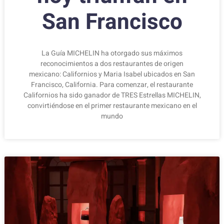
San Francisco
La Guía MICHELIN ha otorgado sus máximos
reconocimientos a dos restaurantes de origen
mexicano: Californios y Maria Isabel ubicados en San
Francisco, California. Para comenzar, el restaurante
Californios ha sido ganador de TRES Estrellas MICHELIN,
convirtiéndose en el primer restaurante mexicano en el
mundo