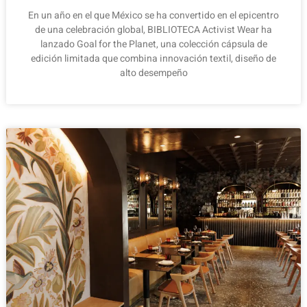
En un año en el que México se ha convertido en el epicentro
de una celebración global, BIBLIOTECA Activist Wear ha
lanzado Goal for the Planet, una colección cápsula de
edición limitada que combina innovación textil, diseño de
alto desempeño