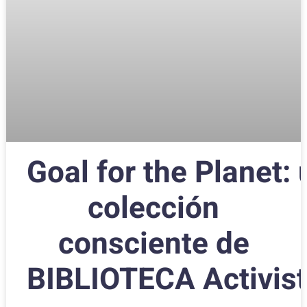
Goal for the Planet:
colección
consciente de
BIBLIOTECA Activis