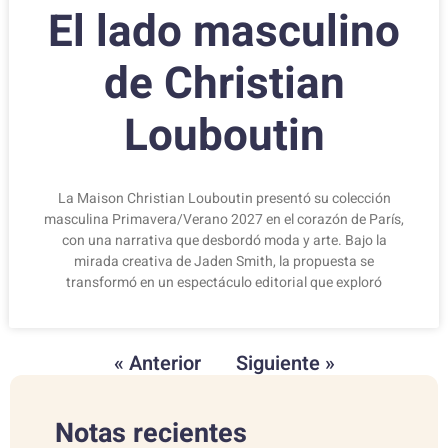
El lado masculino
de Christian
Louboutin
La Maison Christian Louboutin presentó su colección
masculina Primavera/Verano 2027 en el corazón de París,
con una narrativa que desbordó moda y arte. Bajo la
mirada creativa de Jaden Smith, la propuesta se
transformó en un espectáculo editorial que exploró
« Anterior
Siguiente »
Notas recientes