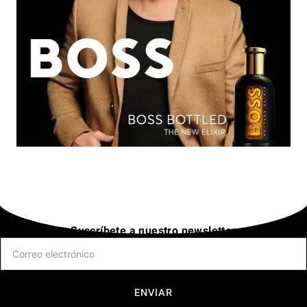
Suscríbete a nuestro newsletter
ENVIAR