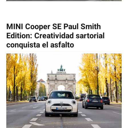
MINI Cooper SE Paul Smith
Edition: Creatividad sartorial
conquista el asfalto