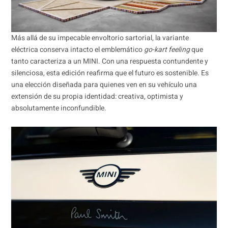
Más allá de su impecable envoltorio sartorial, la variante
eléctrica conserva intacto el emblemático
go-kart feeling
que
tanto caracteriza a un MINI. Con una respuesta contundente y
silenciosa, esta edición reafirma que el futuro es sostenible. Es
una elección diseñada para quienes ven en su vehículo una
extensión de su propia identidad: creativa, optimista y
absolutamente inconfundible.