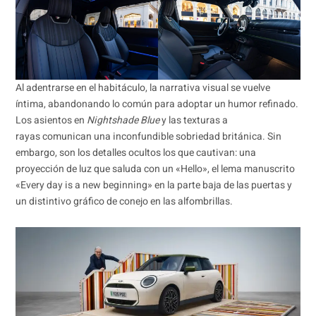
Al adentrarse en el habitáculo, la narrativa visual se vuelve
íntima, abandonando lo común para adoptar un humor refinado.
Los asientos en
Nightshade Blue
y las texturas a
rayas comunican una inconfundible sobriedad británica. Sin
embargo, son los detalles ocultos los que cautivan: una
proyección de luz que saluda con un «Hello», el lema manuscrito
«Every day is a new beginning» en la parte baja de las puertas y
un distintivo gráfico de conejo en las alfombrillas.