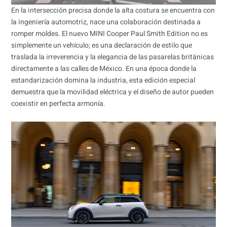
En la intersección precisa donde la alta costura se encuentra con
la ingeniería automotriz, nace una colaboración destinada a
romper moldes. El nuevo MINI Cooper Paul Smith Edition no es
simplemente un vehículo; es una declaración de estilo que
traslada la irreverencia y la elegancia de las pasarelas británicas
directamente a las calles de México. En una época donde la
estandarización domina la industria, esta edición especial
demuestra que la movilidad eléctrica y el diseño de autor pueden
coexistir en perfecta armonía.