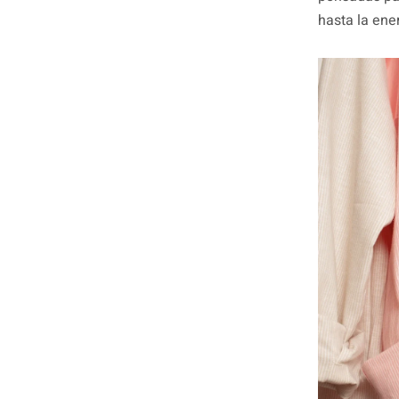
hasta la ener