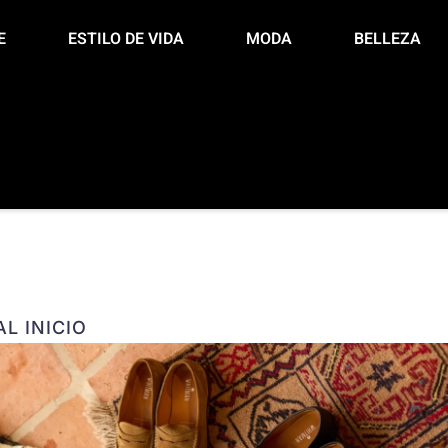
E
ESTILO DE VIDA
MODA
BELLEZA
L INICIO