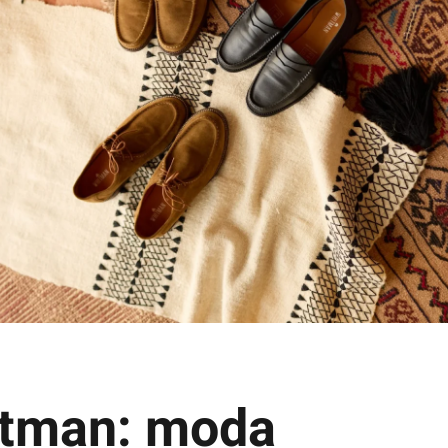
tman: moda