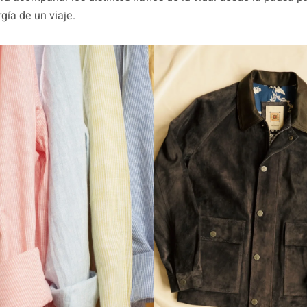
gía de un viaje.