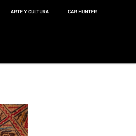
ARTE Y CULTURA
CAR HUNTER