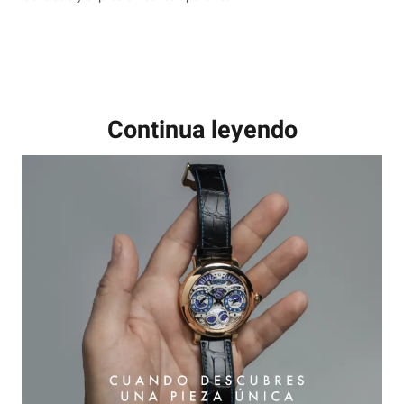
Continua leyendo