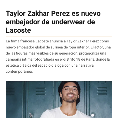
Taylor Zakhar Perez es nuevo
embajador de underwear de
Lacoste
La firma francesa Lacoste anuncia a Taylor Zakhar Perez como
nuevo embajador global de su línea de ropa interior. El actor, una
de las figuras más visibles de su generación, protagoniza una
campaña íntima fotografiada en el distrito 18 de París, donde la
estética clásica del espacio dialoga con una narrativa
contemporánea.