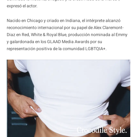
expresó el actor.
Nacido en Chicago y criado en Indiana, el intérprete alcanzó
reconocimiento internacional por su papel de Alex Claremont-
Diaz en Red, White & Royal Blue, producción nominada al Emmy
y galardonada en los GLAAD Media Awards por su
representación positiva de la comunidad LGBTQIA+.