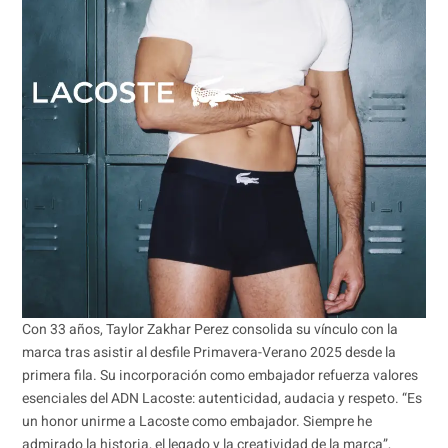
Con 33 años, Taylor Zakhar Perez consolida su vínculo con la
marca tras asistir al desfile Primavera-Verano 2025 desde la
primera fila. Su incorporación como embajador refuerza valores
esenciales del ADN Lacoste: autenticidad, audacia y respeto. “Es
un honor unirme a Lacoste como embajador. Siempre he
admirado la historia, el legado y la creatividad de la marca”,