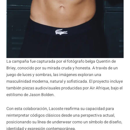
La campaña fue capturada por el fotógrafo belga Quentin de
Briey, conocido por su mirada cruda y honesta. A través de un
juego de luces y sombras, las imágenes exploran una
masculinidad moderna, natural y sofisticada. El proyecto incluye
también piezas audiovisuales producidas por Air Afrique, bajo el
estilismo de Jason Bolden.
Con esta colaboración, Lacoste reafirma su capacidad para
reinterpretar códigos clásicos desde una perspectiva actual,
posicionando su línea de underwear como un símbolo de diseño,
identidad y expresión contemporánea.