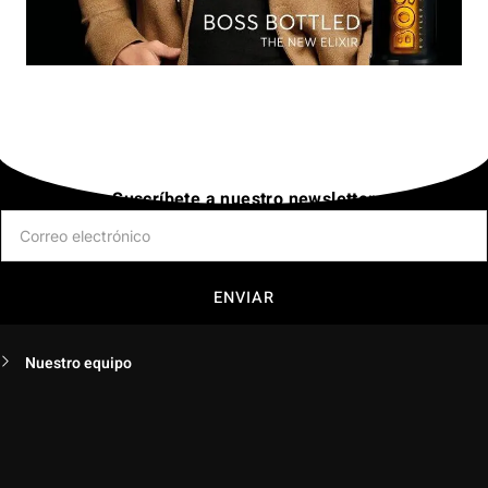
Suscríbete a nuestro newsletter
ENVIAR
Nuestro equipo