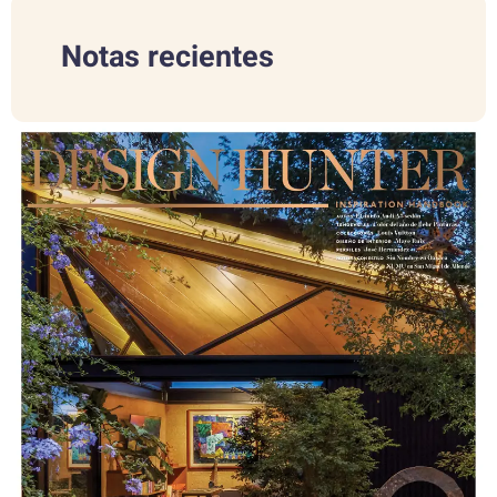
Notas recientes