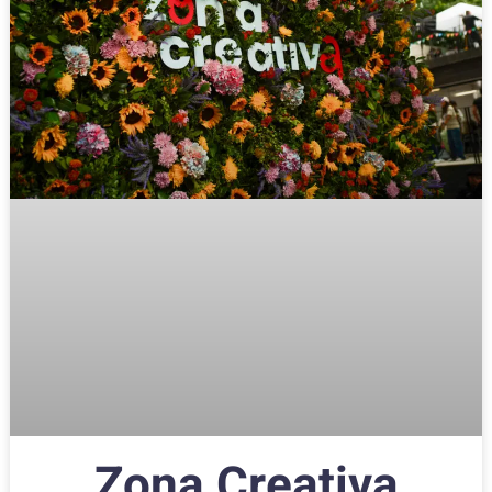
Zona Creativa