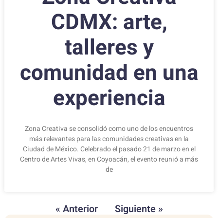
CDMX: arte,
talleres y
comunidad en una
experiencia
Zona Creativa se consolidó como uno de los encuentros
más relevantes para las comunidades creativas en la
Ciudad de México. Celebrado el pasado 21 de marzo en el
Centro de Artes Vivas, en Coyoacán, el evento reunió a más
de
« Anterior
Siguiente »