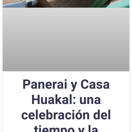
Panerai y Casa
Huakal: una
celebración del
tiempo y la