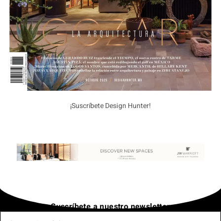
¡Suscríbete Design Hunter!
Suscríbete a nuestro newsletter