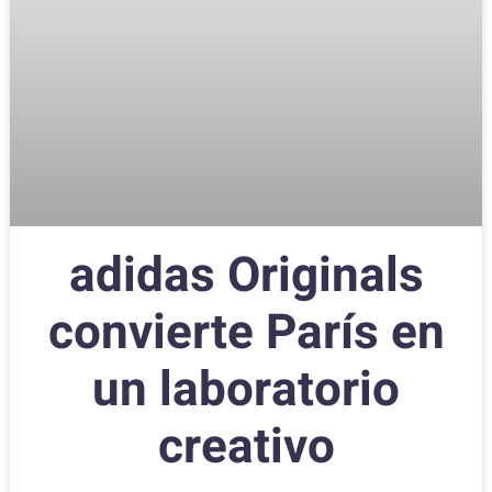
adidas Originals
convierte París en
un laboratorio
creativo