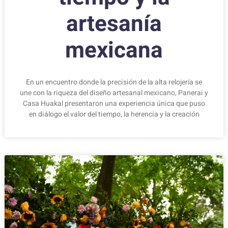
artesanía
mexicana
En un encuentro donde la precisión de la alta relojería se
une con la riqueza del diseño artesanal mexicano, Panerai y
Casa Huakal presentaron una experiencia única que puso
en diálogo el valor del tiempo, la herencia y la creación