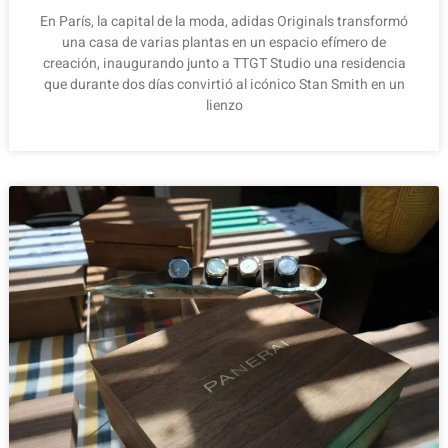
En París, la capital de la moda, adidas Originals transformó
una casa de varias plantas en un espacio efímero de
creación, inaugurando junto a TTGT Studio una residencia
que durante dos días convirtió al icónico Stan Smith en un
lienzo