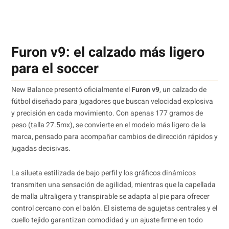
Furon v9: el calzado más ligero
para el soccer
New Balance presentó oficialmente el
Furon v9
, un calzado de
fútbol diseñado para jugadores que buscan velocidad explosiva
y precisión en cada movimiento. Con apenas 177 gramos de
peso (talla 27.5mx), se convierte en el modelo más ligero de la
marca, pensado para acompañar cambios de dirección rápidos y
jugadas decisivas.
La silueta estilizada de bajo perfil y los gráficos dinámicos
transmiten una sensación de agilidad, mientras que la capellada
de malla ultraligera y transpirable se adapta al pie para ofrecer
control cercano con el balón. El sistema de agujetas centrales y el
cuello tejido garantizan comodidad y un ajuste firme en todo