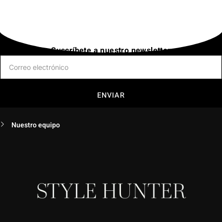
Suscríbete a nuestro newsletter
ENVIAR
Nuestro equipo