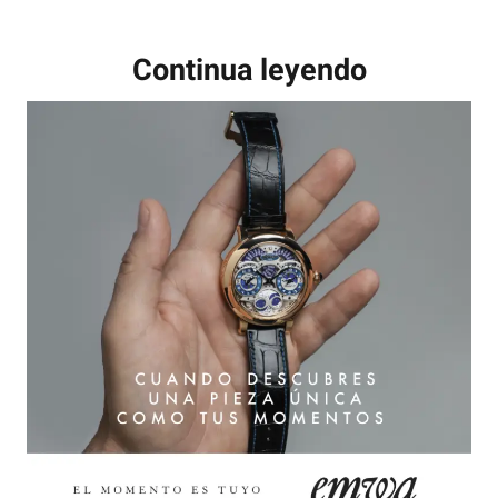
Continua leyendo