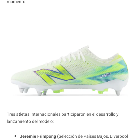
momento.
Tres atletas internacionales participaron en el desarrollo y
lanzamiento del modelo:
Jeremie Frimpong
(Selección de Países Bajos, Liverpool