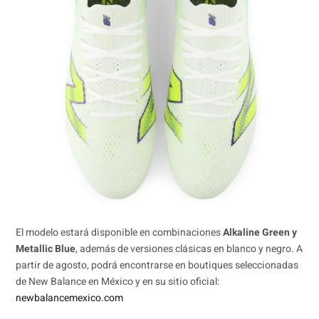
El modelo estará disponible en combinaciones
Alkaline Green y
Metallic Blue
, además de versiones clásicas en blanco y negro. A
partir de agosto, podrá encontrarse en boutiques seleccionadas
de New Balance en México y en su sitio oficial:
newbalancemexico.com