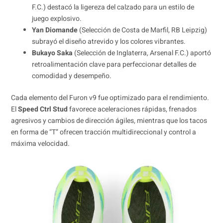
F.C.) destacó la ligereza del calzado para un estilo de
juego explosivo.
Yan Diomande
(Selección de Costa de Marfil, RB Leipzig)
subrayó el diseño atrevido y los colores vibrantes.
Bukayo Saka
(Selección de Inglaterra, Arsenal F.C.) aportó
retroalimentación clave para perfeccionar detalles de
comodidad y desempeño.
Cada elemento del Furon v9 fue optimizado para el rendimiento.
El
Speed Ctrl Stud
favorece aceleraciones rápidas, frenados
agresivos y cambios de dirección ágiles, mientras que los tacos
en forma de “T” ofrecen tracción multidireccional y control a
máxima velocidad.