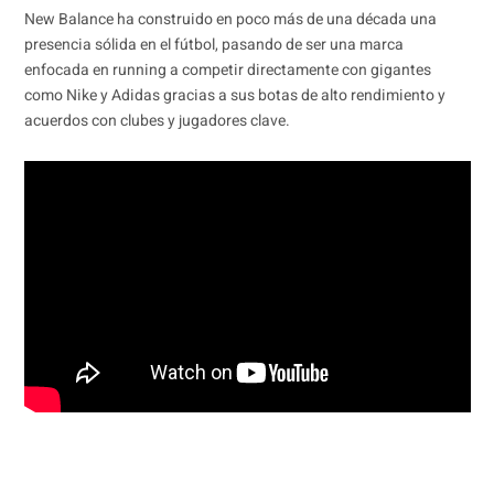
New Balance ha construido en poco más de una década una
presencia sólida en el fútbol, pasando de ser una marca
enfocada en running a competir directamente con gigantes
como Nike y Adidas gracias a sus botas de alto rendimiento y
acuerdos con clubes y jugadores clave.