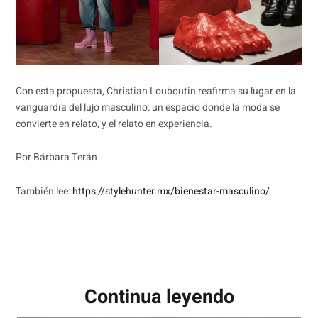
Con esta propuesta, Christian Louboutin reafirma su lugar en la
vanguardia del lujo masculino: un espacio donde la moda se
convierte en relato, y el relato en experiencia.
Por Bárbara Terán
También lee:
https://stylehunter.mx/bienestar-masculino/
Continua leyendo