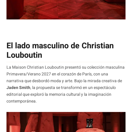
El lado masculino de Christian
Louboutin
La Maison Christian Louboutin presentó su colección masculina
Primavera/Verano 2027 en el corazón de París, con una
narrativa que desbordó moda y arte. Bajo la mirada creativa de
Jaden Smith
, la propuesta se transformó en un espectáculo
editorial que exploró la memoria cultural y la imaginación
contemporánea.