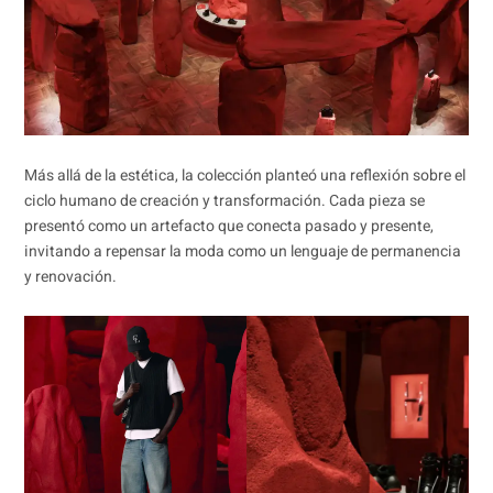
Más allá de la estética, la colección planteó una reflexión sobre el
ciclo humano de creación y transformación. Cada pieza se
presentó como un artefacto que conecta pasado y presente,
invitando a repensar la moda como un lenguaje de permanencia
y renovación.