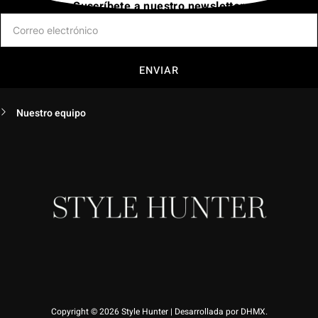
Suscríbete a nuestro newsletter
ENVIAR
Nuestro equipo
Copyright © 2026 Style Hunter | Desarrollada por DHMX.