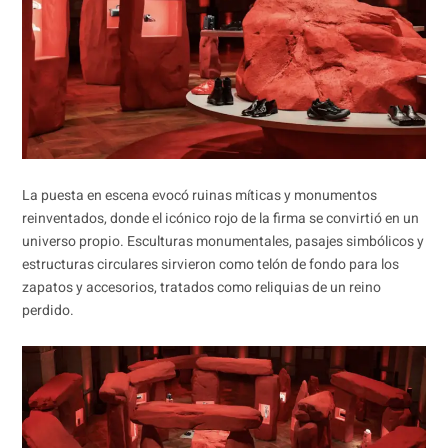
La puesta en escena evocó ruinas míticas y monumentos
reinventados, donde el icónico rojo de la firma se convirtió en un
universo propio. Esculturas monumentales, pasajes simbólicos y
estructuras circulares sirvieron como telón de fondo para los
zapatos y accesorios, tratados como reliquias de un reino
perdido.