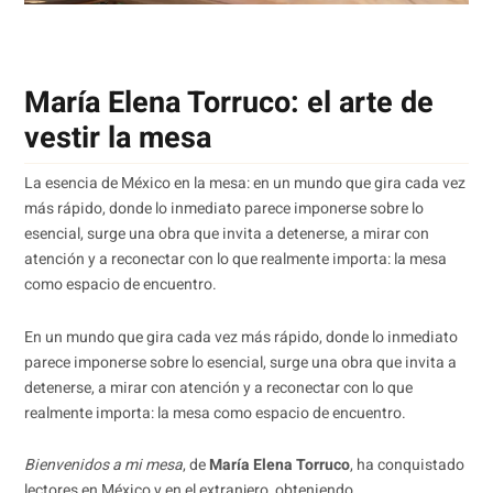
María Elena Torruco: el arte de
vestir la mesa
La esencia de México en la mesa: en un mundo que gira cada vez
más rápido, donde lo inmediato parece imponerse sobre lo
esencial, surge una obra que invita a detenerse, a mirar con
atención y a reconectar con lo que realmente importa: la mesa
como espacio de encuentro.
En un mundo que gira cada vez más rápido, donde lo inmediato
parece imponerse sobre lo esencial, surge una obra que invita a
detenerse, a mirar con atención y a reconectar con lo que
realmente importa: la mesa como espacio de encuentro.
Bienvenidos a mi mesa
, de
María Elena Torruco
, ha conquistado
lectores en México y en el extranjero, obteniendo