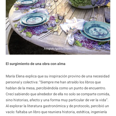
El surgimiento de una obra con alma
María Elena explica que su inspiración provino de una necesidad
personal y colectiva: “Siempre me han atraído los libros que
hablan de la mesa, percibiéndola como un punto de encuentro.
Crecí sabiendo que alrededor de ella no solo se comparte comida,
sino historias, afecto y una forma muy particular de ver la vida”.
Al explorar la literatura gastronómica y de protocolo, percibió un
vacío: faltaba un libro que reuniera historia, estética, ingeniería