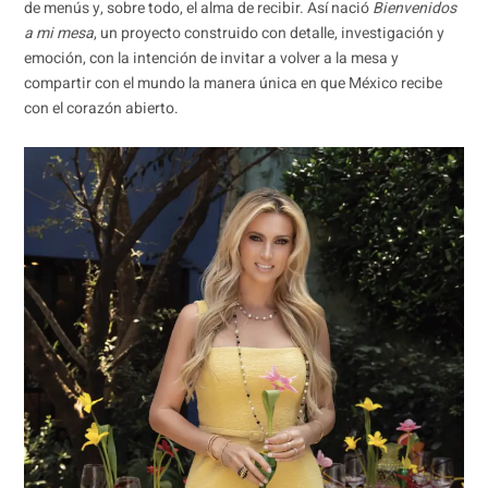
de menús y, sobre todo, el alma de recibir. Así nació
Bienvenidos
a mi mesa
, un proyecto construido con detalle, investigación y
emoción, con la intención de invitar a volver a la mesa y
compartir con el mundo la manera única en que México recibe
con el corazón abierto.