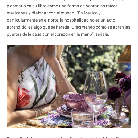
plasmarlo en su libro como una forma de honrar las raíces
mexicanas y dialogar con el mundo. “En México y
particularmente en el norte, la hospitalidad no es un acto
aprendido, es algo que se hereda. Crecí viendo cómo se abren las
puertas de la casa con el corazón en la mano”, señala.