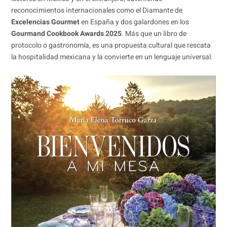
reconocimientos internacionales como el Diamante de
Excelencias Gourmet
en España y dos galardones en los
Gourmand Cookbook Awards 2025
. Más que un libro de
protocolo o gastronomía, es una propuesta cultural que rescata
la hospitalidad mexicana y la convierte en un lenguaje universal.