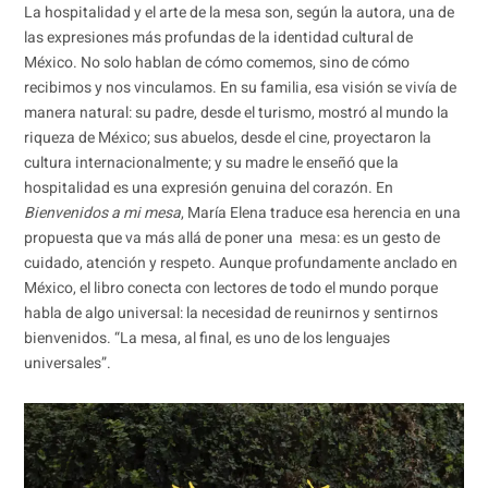
La hospitalidad y el arte de la mesa son, según la autora, una de
las expresiones más profundas de la identidad cultural de
México. No solo hablan de cómo comemos, sino de cómo
recibimos y nos vinculamos. En su familia, esa visión se vivía de
manera natural: su padre, desde el turismo, mostró al mundo la
riqueza de México; sus abuelos, desde el cine, proyectaron la
cultura internacionalmente; y su madre le enseñó que la
hospitalidad es una expresión genuina del corazón. En
Bienvenidos a mi mesa
, María Elena traduce esa herencia en una
propuesta que va más allá de poner una mesa: es un gesto de
cuidado, atención y respeto. Aunque profundamente anclado en
México, el libro conecta con lectores de todo el mundo porque
habla de algo universal: la necesidad de reunirnos y sentirnos
bienvenidos. “La mesa, al final, es uno de los lenguajes
universales”.