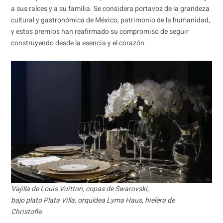
a sus raíces y a su familia. Se considera portavoz de la grandeza
cultural y gastronómica de México, patrimonio de la humanidad,
y estos premios han reafirmado su compromiso de seguir
construyendo desde la esencia y el corazón.
Vajilla de Louis Vuitton, copas de Swarovski,
bajo plato Plata Villa, orquídea Lyma Haus, hielera de
Christofle.