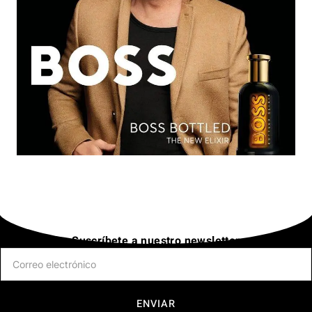
Suscríbete a nuestro newsletter
ENVIAR