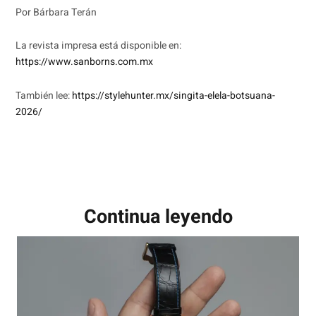
Por Bárbara Terán
La revista impresa está disponible en:
https://www.sanborns.com.mx
También lee:
https://stylehunter.mx/singita-elela-botsuana-
2026/
Continua leyendo