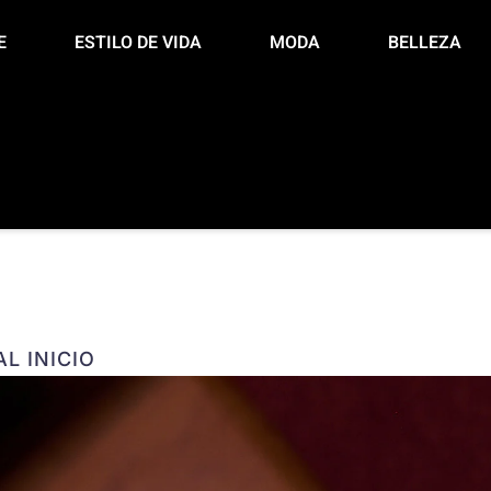
E
ESTILO DE VIDA
MODA
BELLEZA
L INICIO