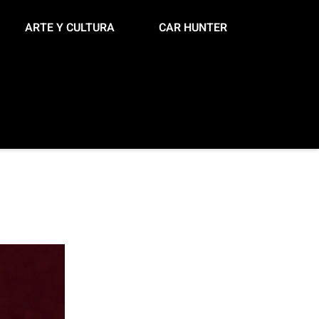
ARTE Y CULTURA
CAR HUNTER