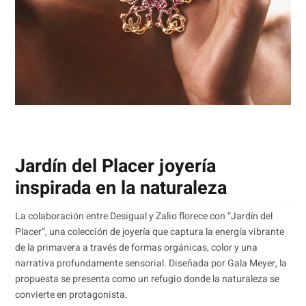
Jardín del Placer joyería
inspirada en la naturaleza
La colaboración entre Desigual y Zalio florece con “Jardín del
Placer”, una colección de joyería que captura la energía vibrante
de la primavera a través de formas orgánicas, color y una
narrativa profundamente sensorial. Diseñada por Gala Meyer, la
propuesta se presenta como un refugio donde la naturaleza se
convierte en protagonista.