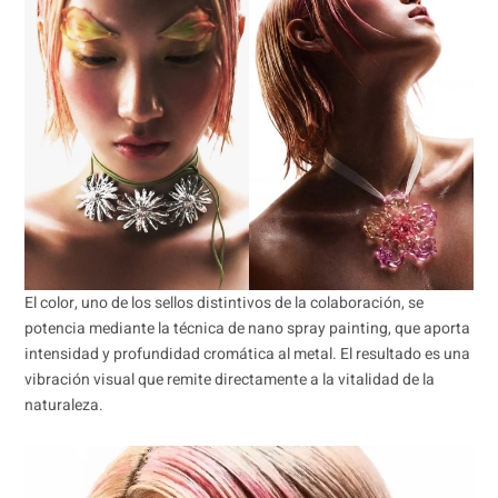
El color, uno de los sellos distintivos de la colaboración, se
potencia mediante la técnica de nano spray painting, que aporta
intensidad y profundidad cromática al metal. El resultado es una
vibración visual que remite directamente a la vitalidad de la
naturaleza.