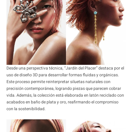
Desde una perspectiva técnica, “Jardín del Placer” destaca por el
uso de diseño 3D para desarrollar formas fluidas y orgánicas.
Este proceso permite reinterpretar siluetas naturales con
precisión contemporánea, logrando piezas que parecen cobrar
vida. Además, la colección está elaborada en latón reciclado con
acabados en baño de plata y oro, reafirmando el compromiso
con la sostenibilidad.