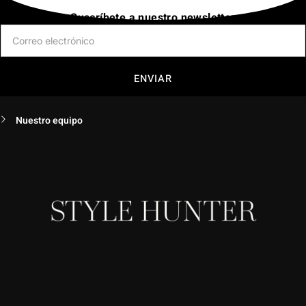
Suscríbete a nuestro newsletter
ENVIAR
Nuestro equipo