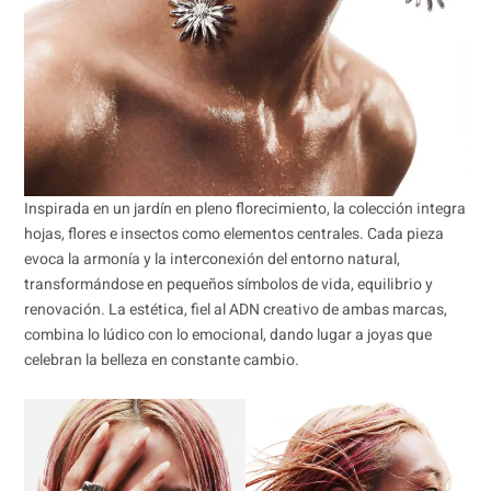
Inspirada en un jardín en pleno florecimiento, la colección integra
hojas, flores e insectos como elementos centrales. Cada pieza
evoca la armonía y la interconexión del entorno natural,
transformándose en pequeños símbolos de vida, equilibrio y
renovación. La estética, fiel al ADN creativo de ambas marcas,
combina lo lúdico con lo emocional, dando lugar a joyas que
celebran la belleza en constante cambio.