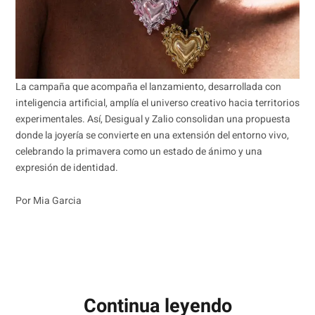
La campaña que acompaña el lanzamiento, desarrollada con
inteligencia artificial, amplía el universo creativo hacia territorios
experimentales. Así, Desigual y Zalio consolidan una propuesta
donde la joyería se convierte en una extensión del entorno vivo,
celebrando la primavera como un estado de ánimo y una
expresión de identidad.
Por Mia Garcia
Continua leyendo