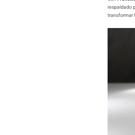
respaldado p
transformar 