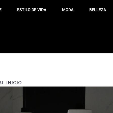
E
ESTILO DE VIDA
MODA
BELLEZA
L INICIO