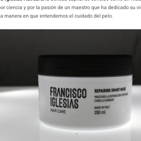
or ciencia y por la pasión de un maestro que ha dedicado su vi
la manera en que entendemos el cuidado del pelo.