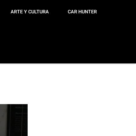
ARTE Y CULTURA
CAR HUNTER