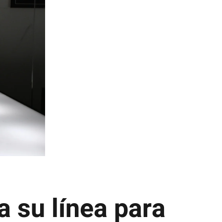
a su línea para