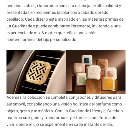
personalizables, elaboradas con cera de abeja de alta calidad y
presentadas en recipientes bicolor con acabado dorado
cepillado. Cada diseño está inspirado en las materias primas de
La Guerlinade y puede combinarse libremente, invitando a una
experiencia de mix & match que refleja una visión
contemporánea del lujo personalizado.
Además, la colección se completa con jabones y difusores para
automóvil, consolidando una visión holística del perfume como
objeto, gesto y atmósfera. Con La Guerlinade Lifestyle, Guerlain
reafirma su legado y transforma el perfume en una forma de
vivir, donde el lujo se experimenta en cada instante del día.