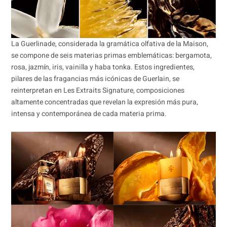
La Guerlinade, considerada la gramática olfativa de la Maison,
se compone de seis materias primas emblemáticas: bergamota,
rosa, jazmín, iris, vainilla y haba tonka. Estos ingredientes,
pilares de las fragancias más icónicas de Guerlain, se
reinterpretan en Les Extraits Signature, composiciones
altamente concentradas que revelan la expresión más pura,
intensa y contemporánea de cada materia prima.