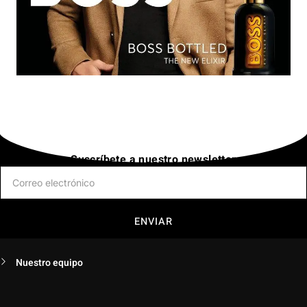
Suscríbete a nuestro newsletter
ENVIAR
Nuestro equipo