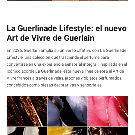
⁠La Guerlinade Lifestyle: el nuevo
Art de Vivre de Guerlain
En 2026, Guerlain amplía su universo olfativo con La Guerlinade
Lifestyle, una colección que trasciende el perfume para
convertirse en una experiencia sensorial integral. Inspirada en el
icónico acorde La Guerlinade, esta nueva línea celebra el Art de
Vivre francés a través de velas, jabones y objetos perfumados
concebidos como piezas decorativas y sensoriales.