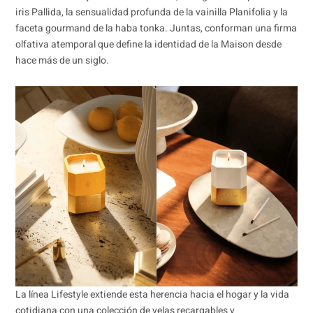
iris Pallida, la sensualidad profunda de la vainilla Planifolia y la
faceta gourmand de la haba tonka. Juntas, conforman una firma
olfativa atemporal que define la identidad de la Maison desde
hace más de un siglo.
La línea Lifestyle extiende esta herencia hacia el hogar y la vida
cotidiana con una colección de velas recargables y