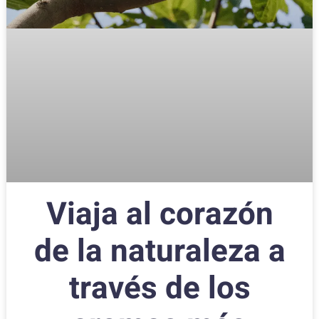
Viaja al corazón
de la naturaleza a
través de los