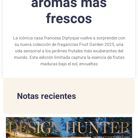
aromas más
frescos
La icónica casa francesa Diptyque vuelve a sorprender con
su nueva colección de fragancias Fruit Garden 2025, una
oda sensorial a los jardines frutales más exuberantes del
mundo. Esta edición limitada captura la esencia de frutas
maduras bajo el sol, envueltas
Notas recientes