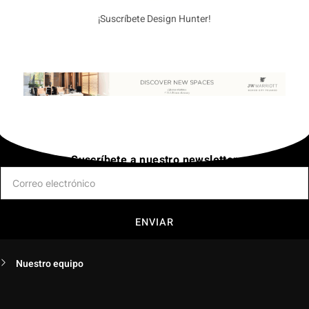
¡Suscríbete Design Hunter!
Suscríbete a nuestro newsletter
ENVIAR
Nuestro equipo