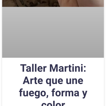
Taller Martini:
Arte que une
fuego, forma y
color