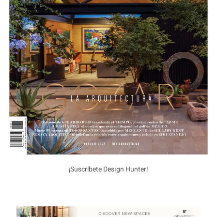
¡Suscríbete Design Hunter!