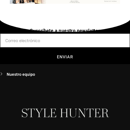
Suscríbete a nuestro newsletter
ENVIAR
Nuestro equipo