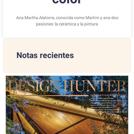
Ana Martha Alatorre, conocida como Martini y ana dos
pasiones: la cerámica y la pintura
Notas recientes