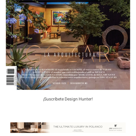
¡Suscríbete Design Hunter!