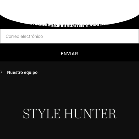
Suscríbete a nuestro newsletter
ENVIAR
Nuestro equipo