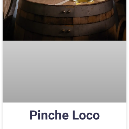
Pinche Loco