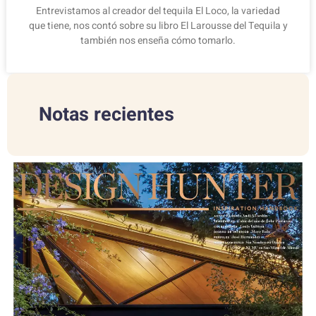
Entrevistamos al creador del tequila El Loco, la variedad
que tiene, nos contó sobre su libro El Larousse del Tequila y
también nos enseña cómo tomarlo.
Notas recientes