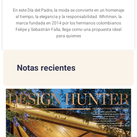
En este Día del Padre, la moda se convierte en un homenaje
al tiempo, la elegancia y la responsabilidad. Whitman, la
marca fundada en 2014 por los hermanos colombianos
Felipe y Sebastián Falla, llega como una propuesta ideal
para quienes
Notas recientes