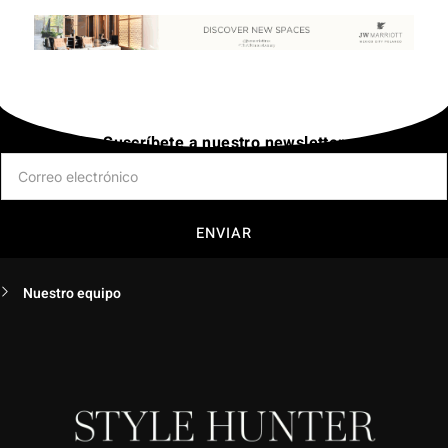
Suscríbete a nuestro newsletter
ENVIAR
Nuestro equipo