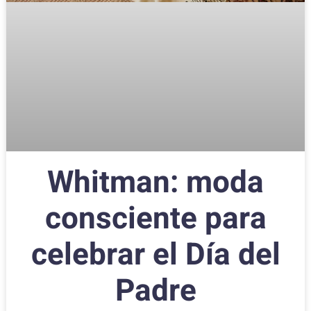
Whitman: moda
consciente para
celebrar el Día del
Padre