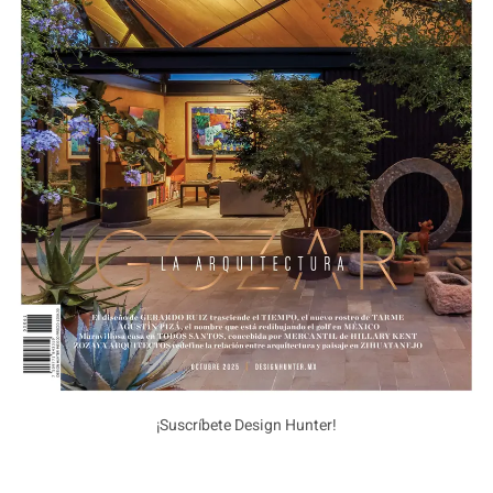
¡Suscríbete Design Hunter!