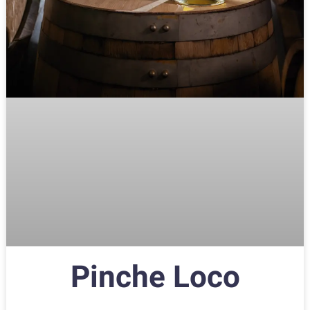
Pinche Loco