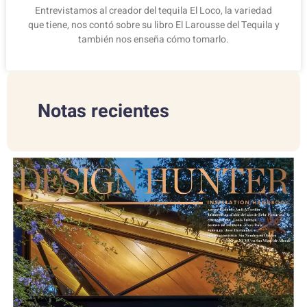
Entrevistamos al creador del tequila El Loco, la variedad
que tiene, nos contó sobre su libro El Larousse del Tequila y
también nos enseña cómo tomarlo.
Notas recientes