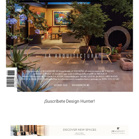
¡Suscríbete Design Hunter!