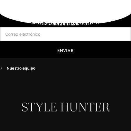
Suscríbete a nuestro newsletter
ENVIAR
Nuestro equipo