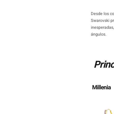
Desde los co
Swarovski pr
inesperadas,
ángulos.
Princ
Millenia