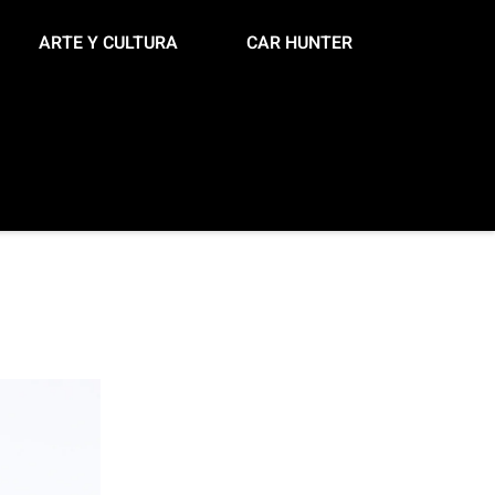
ARTE Y CULTURA
CAR HUNTER