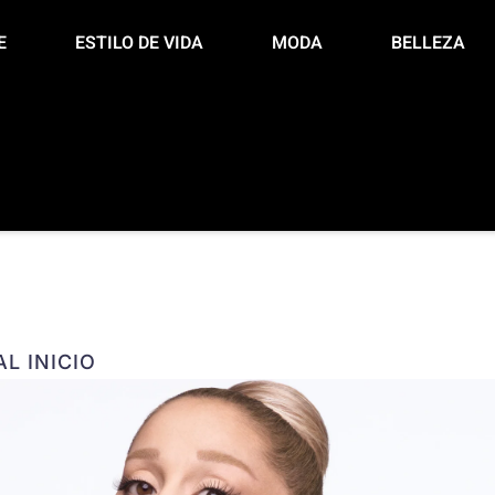
E
ESTILO DE VIDA
MODA
BELLEZA
L INICIO