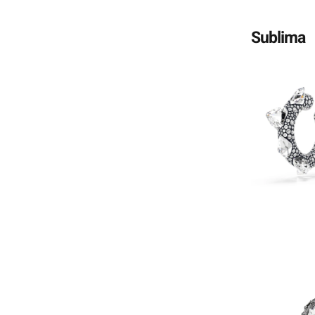
Sublima