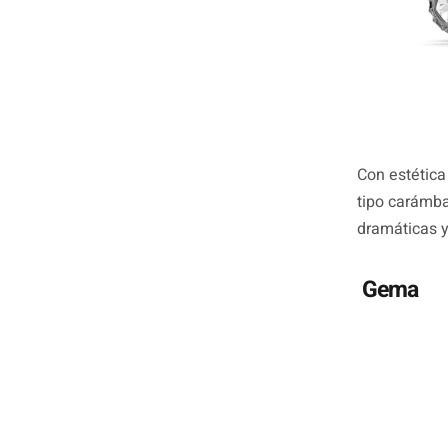
Con estética
tipo carámb
dramáticas y
Gema