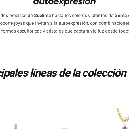
autoexpresión
rtes precisos de
Sublima
hasta los colores vibrantes de
Gema
opone joyas que invitan a la autoexpresión, con combinacione
 formas escultóricas y cristales que capturan la luz desde todo
ipales líneas de la colección