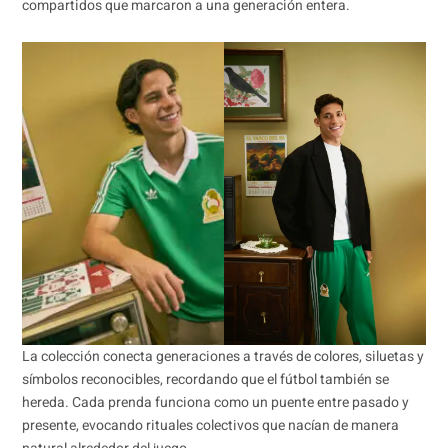
compartidos que marcaron a una generación entera.
La colección conecta generaciones a través de colores, siluetas y
símbolos reconocibles, recordando que el fútbol también se
hereda. Cada prenda funciona como un puente entre pasado y
presente, evocando rituales colectivos que nacían de manera