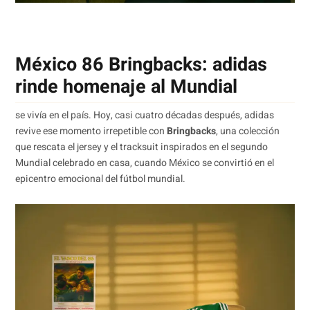
México 86 Bringbacks: adidas
rinde homenaje al Mundial
se vivía en el país. Hoy, casi cuatro décadas después, adidas
revive ese momento irrepetible con
Bringbacks
, una colección
que rescata el jersey y el tracksuit inspirados en el segundo
Mundial celebrado en casa, cuando México se convirtió en el
epicentro emocional del fútbol mundial.