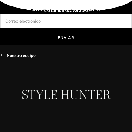
Suscríbete a nuestro newsletter
ENVIAR
Nuestro equipo