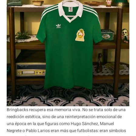
Bringbacks recupera esa memoria viva. No se trata solo de una
reedición estética, sino de una reinterpretación emocional de
una época en la que figuras como Hugo Sánchez, Manuel
Negrete o Pablo Larios eran más que futbolistas: eran símbolos