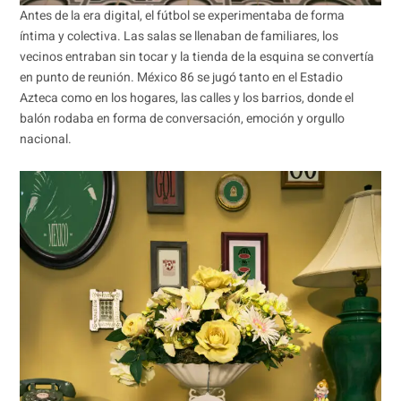
Antes de la era digital, el fútbol se experimentaba de forma
íntima y colectiva. Las salas se llenaban de familiares, los
vecinos entraban sin tocar y la tienda de la esquina se convertía
en punto de reunión. México 86 se jugó tanto en el Estadio
Azteca como en los hogares, las calles y los barrios, donde el
balón rodaba en forma de conversación, emoción y orgullo
nacional.