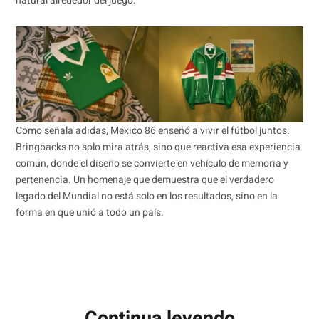
natural alrededor del juego.
Como señala adidas, México 86 enseñó a vivir el fútbol juntos.
Bringbacks no solo mira atrás, sino que reactiva esa experiencia
común, donde el diseño se convierte en vehículo de memoria y
pertenencia. Un homenaje que demuestra que el verdadero
legado del Mundial no está solo en los resultados, sino en la
forma en que unió a todo un país.
Continua leyendo