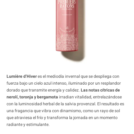
Lumière d’Hiver
es el mediodía invernal que se despliega con
fuerza bajo un cielo azul intenso, iluminado por un resplandor
dorado que transmite energía y calidez.
Las notas cítricas de
nerolí, toronja y bergamota
irradian vitalidad, entrelazándose
con la luminosidad herbal de la salvia provenzal. El resultado es
una fragancia que vibra con dinamismo, como un rayo de sol
que atraviesa el frío y transforma la jornada en un momento
radiante y estimulante.