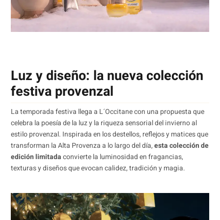
Luz y diseño: la nueva colección
festiva provenzal
La temporada festiva llega a L´Occitane con una propuesta que
celebra la poesía de la luz y la riqueza sensorial del invierno al
estilo provenzal. Inspirada en los destellos, reflejos y matices que
transforman la Alta Provenza a lo largo del día,
esta colección de
edición limitada
convierte la luminosidad en fragancias,
texturas y diseños que evocan calidez, tradición y magia.