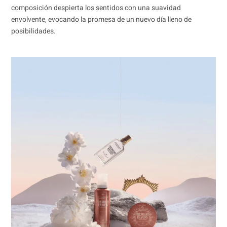
composición despierta los sentidos con una suavidad
envolvente, evocando la promesa de un nuevo día lleno de
posibilidades.