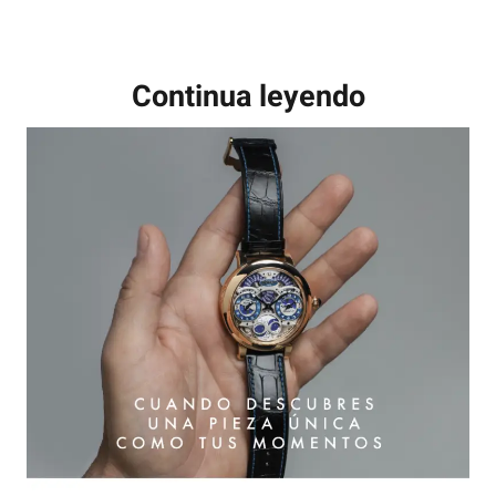
Continua leyendo