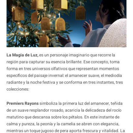
La Magia de Luz,
es un personaje imaginario que recorre la
región para capturar su esencia brillante. Ese concepto, toma
forma en tres universos olfativos que representan momentos
específicos del paisaje invernal: el amanecer suave, el mediodía
radiante y la noche festiva y se conforma en tres instantes, tres
colecciones:
Premiers Rayons
simboliza la primera luz del amanecer, teñida
de un suave resplandor rosado, acaricia la delicadeza del rocío
matutino que descansa sobre los pétalos. En este instante de
calma y pureza, la peonía y la camelia se abren con elegancia,
mientras un toque jugoso de pera aporta frescura y vitalidad. La