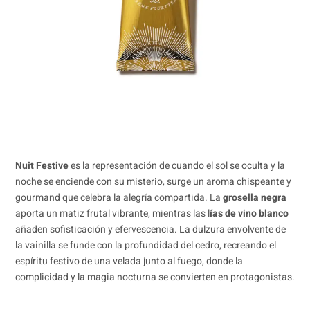
Nuit Festive
es la representación de cuando el sol se oculta y la
noche se enciende con su misterio, surge un aroma chispeante y
gourmand que celebra la alegría compartida. La
grosella negra
aporta un matiz frutal vibrante, mientras las l
ías de vino blanco
añaden sofisticación y efervescencia. La dulzura envolvente de
la vainilla se funde con la profundidad del cedro, recreando el
espíritu festivo de una velada junto al fuego, donde la
complicidad y la magia nocturna se convierten en protagonistas.