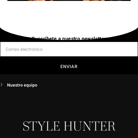
Suscríbete a nuestro newsletter
ENVIAR
Nuestro equipo