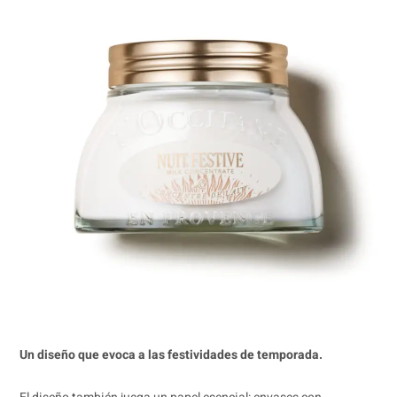
Un diseño que evoca a las festividades de temporada.