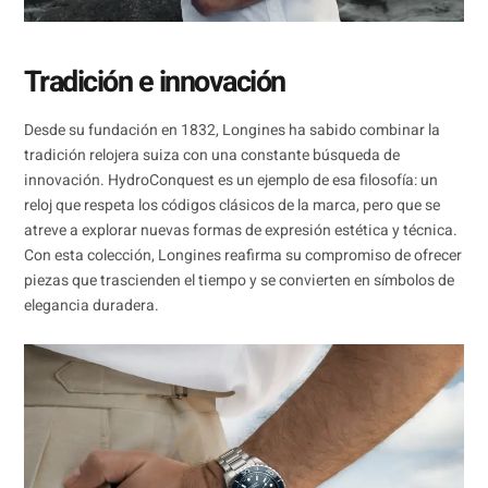
Tradición e innovación
Desde su fundación en 1832, Longines ha sabido combinar la
tradición relojera suiza con una constante búsqueda de
innovación. HydroConquest es un ejemplo de esa filosofía: un
reloj que respeta los códigos clásicos de la marca, pero que se
atreve a explorar nuevas formas de expresión estética y técnica.
Con esta colección, Longines reafirma su compromiso de ofrecer
piezas que trascienden el tiempo y se convierten en símbolos de
elegancia duradera.