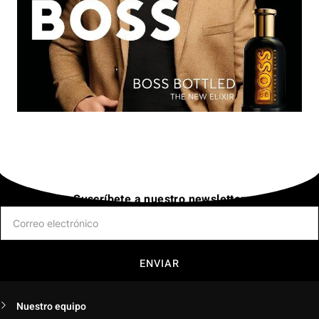
Suscríbete a nuestro newsletter
ENVIAR
Nuestro equipo