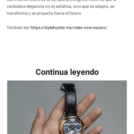
verdadera elegancia no es estática, sino que se adapta, se
transforma y se proyecta hacia el futuro.
También lee:
https://stylehunter.mx/rolex-cine-oscars/
Continua leyendo