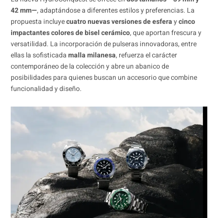
42 mm—
, adaptándose a diferentes estilos y preferencias. La
propuesta incluye
cuatro nuevas versiones de esfera
y
cinco
impactantes colores de bisel cerámico
, que aportan frescura y
versatilidad. La incorporación de pulseras innovadoras, entre
ellas la sofisticada
malla milanesa
, refuerza el carácter
contemporáneo de la colección y abre un abanico de
posibilidades para quienes buscan un accesorio que combine
funcionalidad y diseño.