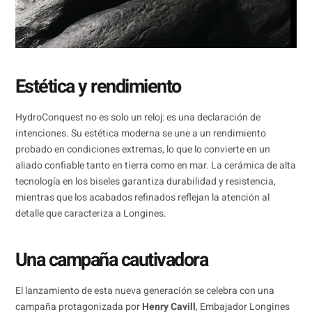
Estética y rendimiento
HydroConquest no es solo un reloj: es una declaración de
intenciones. Su estética moderna se une a un rendimiento
probado en condiciones extremas, lo que lo convierte en un
aliado confiable tanto en tierra como en mar. La cerámica de alta
tecnología en los biseles garantiza durabilidad y resistencia,
mientras que los acabados refinados reflejan la atención al
detalle que caracteriza a Longines.
Una campaña cautivadora
El lanzamiento de esta nueva generación se celebra con una
campaña protagonizada por
Henry Cavill
, Embajador Longines