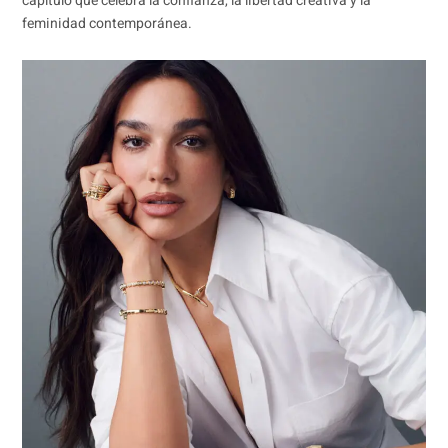
capítulo que celebra la confianza, la libertad creativa y la
feminidad contemporánea.