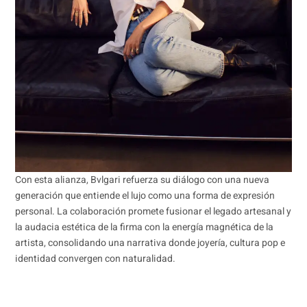
Con esta alianza, Bvlgari refuerza su diálogo con una nueva
generación que entiende el lujo como una forma de expresión
personal. La colaboración promete fusionar el legado artesanal y
la audacia estética de la firma con la energía magnética de la
artista, consolidando una narrativa donde joyería, cultura pop e
identidad convergen con naturalidad.