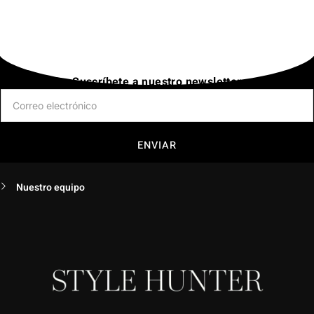
Suscríbete a nuestro newsletter
ENVIAR
Nuestro equipo