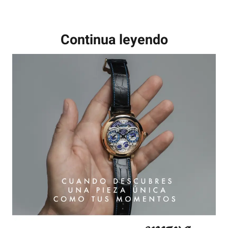
Continua leyendo