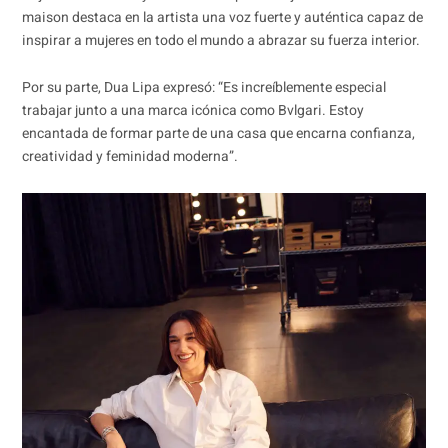
maison destaca en la artista una voz fuerte y auténtica capaz de
inspirar a mujeres en todo el mundo a abrazar su fuerza interior.
Por su parte, Dua Lipa expresó: “Es increíblemente especial
trabajar junto a una marca icónica como Bvlgari. Estoy
encantada de formar parte de una casa que encarna confianza,
creatividad y feminidad moderna”.