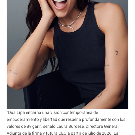
“Dua Lipa encarna una visión contemporánea de
empoderamiento y libertad que resuena profundamente con los
valores de Bvlgari”, señaló Laura Burdese, Directora General
Adjunta de la firma y futura CEO a partir de julio de 2026. La