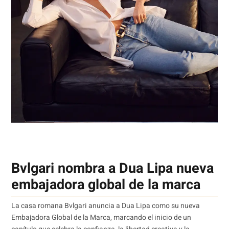
Bvlgari nombra a Dua Lipa nueva
embajadora global de la marca
La casa romana Bvlgari anuncia a Dua Lipa como su nueva
Embajadora Global de la Marca, marcando el inicio de un