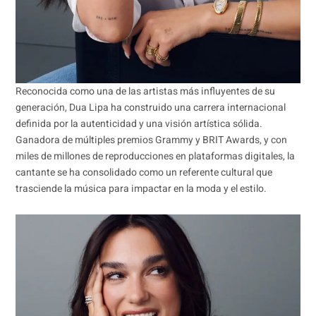
Reconocida como una de las artistas más influyentes de su
generación, Dua Lipa ha construido una carrera internacional
definida por la autenticidad y una visión artística sólida.
Ganadora de múltiples premios Grammy y BRIT Awards, y con
miles de millones de reproducciones en plataformas digitales, la
cantante se ha consolidado como un referente cultural que
trasciende la música para impactar en la moda y el estilo.