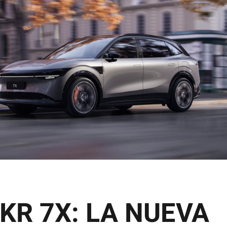
KR 7X: LA NUEVA