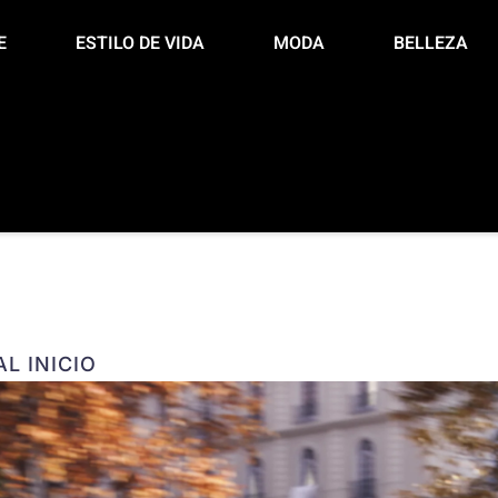
E
ESTILO DE VIDA
MODA
BELLEZA
L INICIO