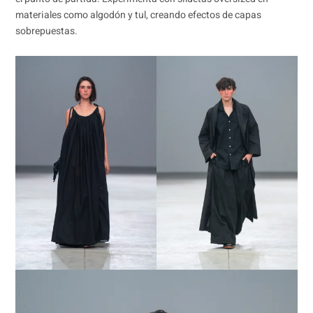
materiales como algodón y tul, creando efectos de capas
sobrepuestas.