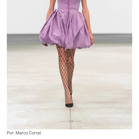
Por: Marco Corral.