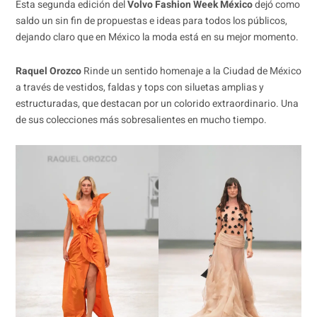
Esta segunda edición del
Volvo Fashion Week México
dejó como
saldo un sin fin de propuestas e ideas para todos los públicos,
dejando claro que en México la moda está en su mejor momento.
Raquel Orozco
Rinde un sentido homenaje a la Ciudad de México
a través de vestidos, faldas y tops con siluetas amplias y
estructuradas, que destacan por un colorido extraordinario. Una
de sus colecciones más sobresalientes en mucho tiempo.