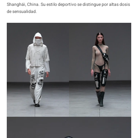
Shanghái, China. Su estilo deportivo se distingue por altas dosis
de sensualidad.