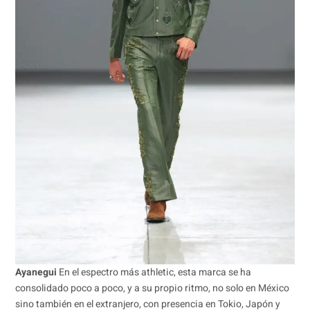
Ayanegui
En el espectro más athletic, esta marca se ha
consolidado poco a poco, y a su propio ritmo, no solo en México
sino también en el extranjero, con presencia en Tokio, Japón y