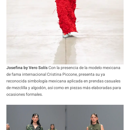
Josefina by Vero Solís
Con la presencia de la modelo mexicana
de fama internacional Cristina Piccone, presenta su ya
reconocida simbología mexicana aplicada en prendas casuales
de mezclilla y algodón, así como en piezas más elaboradas para
ocasiones formales.