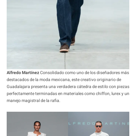
Alfredo Martínez
Consolidado como uno de los diseñadores más
destacados de la moda mexicana, este creativo originario de
Guadalajara presenta una verdadera cátedra de estilo con piezas
perfectamente terminadas en materiales como chiffon, lurex y un
manejo magistral de la rafia.