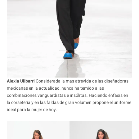
Alexia Ulibarri
Considerada la mas atrevida de las diseñadoras
mexicanas en la actualidad, nunca ha temido a las
combinaciones vanguardistas e insólitas. Haciendo énfasis en
la corsetería y en las faldas de gran volumen propone el uniforme
ideal para la mujer de hoy.