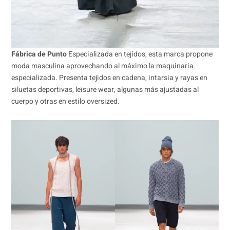
Fábrica de Punto
Especializada en tejidos, esta marca propone
moda masculina aprovechando al máximo la maquinaria
especializada. Presenta tejidos en cadena, intarsia y rayas en
siluetas deportivas, leisure wear, algunas más ajustadas al
cuerpo y otras en estilo oversized.