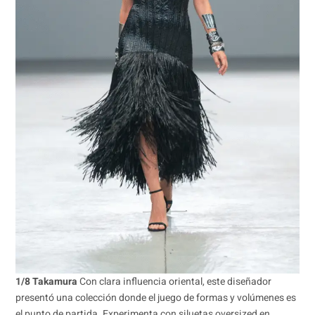
1/8 Takamura
Con clara influencia oriental, este diseñador
presentó una colección donde el juego de formas y volúmenes es
el punto de partida. Experimenta con siluetas oversized en