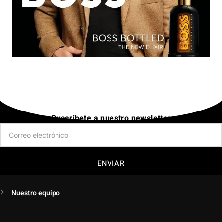
Suscríbete a nuestro newsletter
ENVIAR
Nuestro equipo