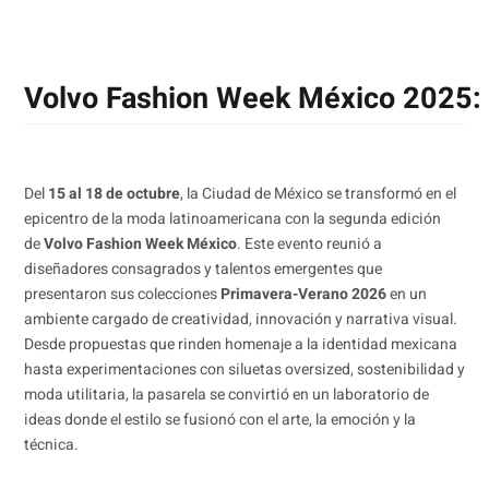
Volvo Fashion Week México 2025: N
Del
15 al 18 de octubre
, la Ciudad de México se transformó en el
epicentro de la moda latinoamericana con la segunda edición
de
Volvo Fashion Week México
. Este evento reunió a
diseñadores consagrados y talentos emergentes que
presentaron sus colecciones
Primavera-Verano 2026
en un
ambiente cargado de creatividad, innovación y narrativa visual.
Desde propuestas que rinden homenaje a la identidad mexicana
hasta experimentaciones con siluetas oversized, sostenibilidad y
moda utilitaria, la pasarela se convirtió en un laboratorio de
ideas donde el estilo se fusionó con el arte, la emoción y la
técnica.