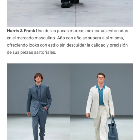
Harris & Frank
Una de las pocas marcas mexicanas enfocadas
en el mercado masculino. Año con año se supera a sí misma,
ofreciendo looks con estilo sin descuidar la calidad y precisión
de sus piezas sartoriales.