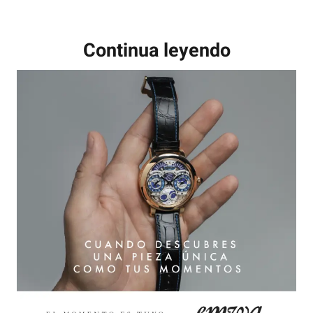
Continua leyendo