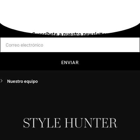
Suscríbete a nuestro newsletter
ENVIAR
Nuestro equipo