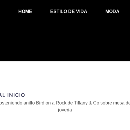
HOME
ESTILO DE VIDA
MODA
L INICIO