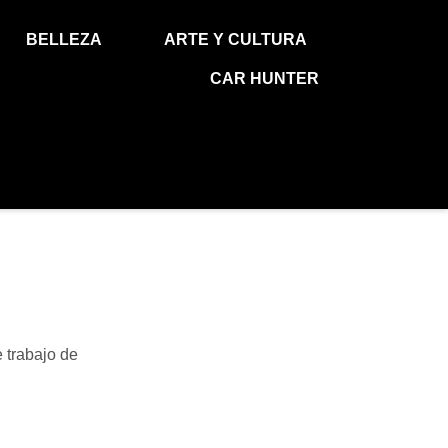
BELLEZA
ARTE Y CULTURA
CAR HUNTER