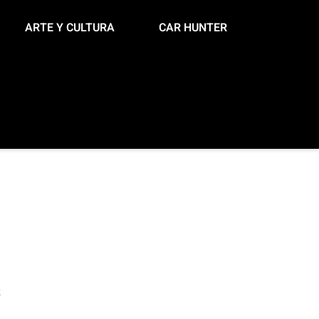
ARTE Y CULTURA
CAR HUNTER
s