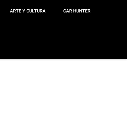
ARTE Y CULTURA
CAR HUNTER
s