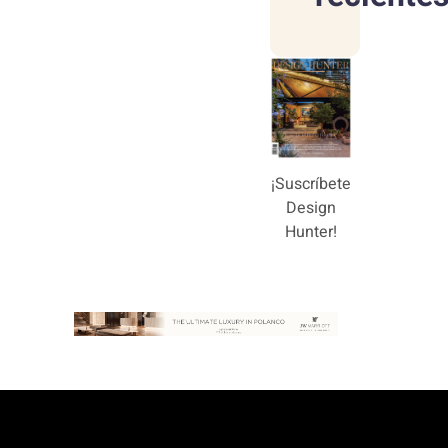
¡Suscríbete
Design
Hunter!