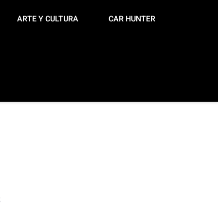
ARTE Y CULTURA
CAR HUNTER
s