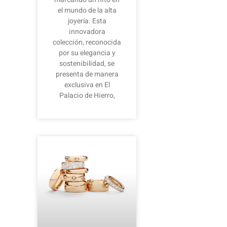
el mundo de la alta
joyería. Esta
innovadora
colección, reconocida
por su elegancia y
sostenibilidad, se
presenta de manera
exclusiva en El
Palacio de Hierro,