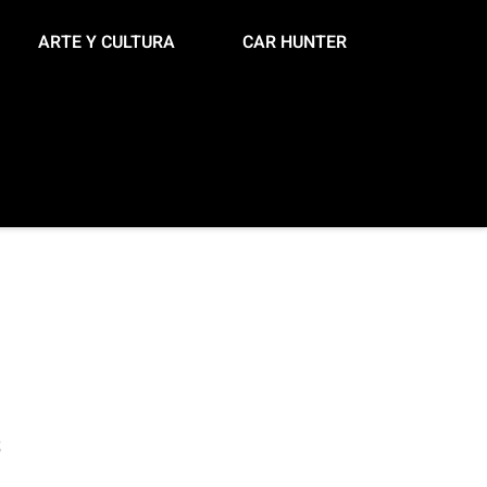
ARTE Y CULTURA
CAR HUNTER
s