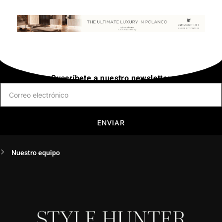
Suscríbete a nuestro newsletter
ENVIAR
Nuestro equipo