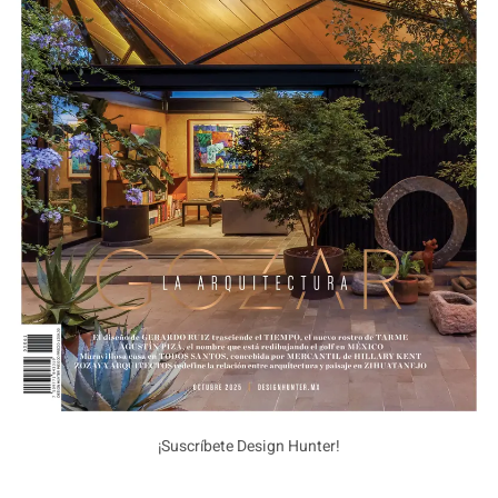
¡Suscríbete Design Hunter!