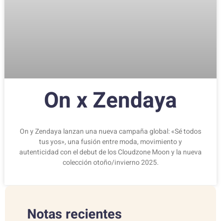
On x Zendaya
On y Zendaya lanzan una nueva campaña global: «Sé todos
tus yos», una fusión entre moda, movimiento y
autenticidad con el debut de los Cloudzone Moon y la nueva
colección otoño/invierno 2025.
Notas recientes