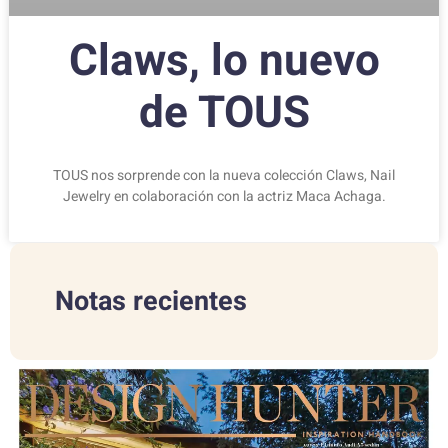
Claws, lo nuevo
de TOUS
TOUS nos sorprende con la nueva colección Claws, Nail
Jewelry en colaboración con la actriz Maca Achaga.
Notas recientes