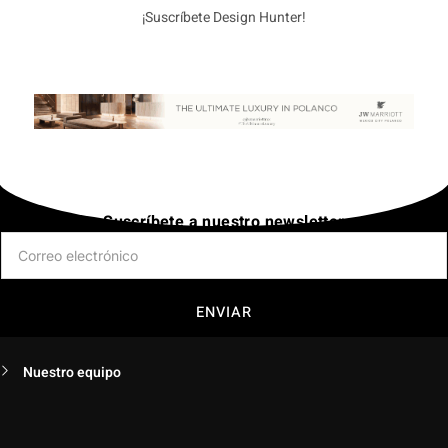
¡Suscríbete Design Hunter!
Suscríbete a nuestro newsletter
ENVIAR
Nuestro equipo