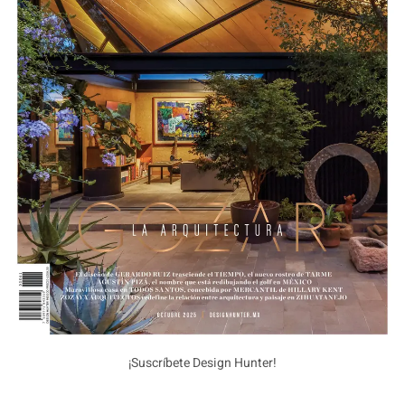
¡Suscríbete Design Hunter!