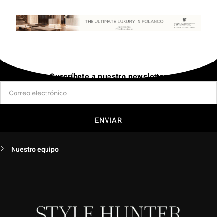
Suscríbete a nuestro newsletter
ENVIAR
Nuestro equipo