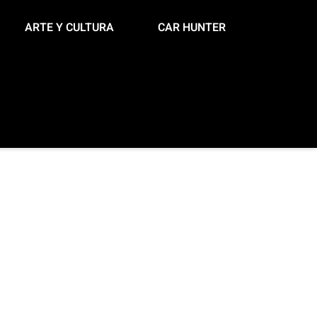
ARTE Y CULTURA
CAR HUNTER