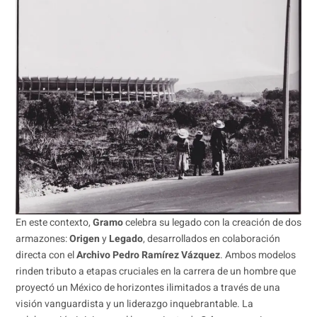
En este contexto,
Gramo
celebra su legado con la creación de dos
armazones:
Origen
y
Legado
, desarrollados en colaboración
directa con el
Archivo Pedro Ramírez Vázquez
. Ambos modelos
rinden tributo a etapas cruciales en la carrera de un hombre que
proyectó un México de horizontes ilimitados a través de una
visión vanguardista y un liderazgo inquebrantable. La