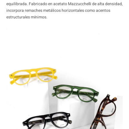
equilibrada. Fabricado en acetato Mazzucchelli de alta densidad,
incorpora remaches metálicos horizontales como acentos
estructurales mínimos.