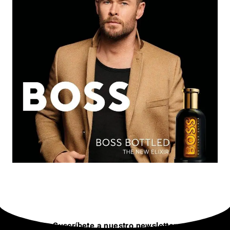
Suscríbete a nuestro newsletter