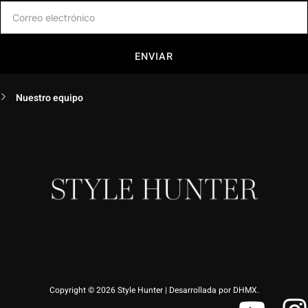
ENVIAR
Nuestro equipo
Copyright © 2026 Style Hunter | Desarrollada por DHMX.