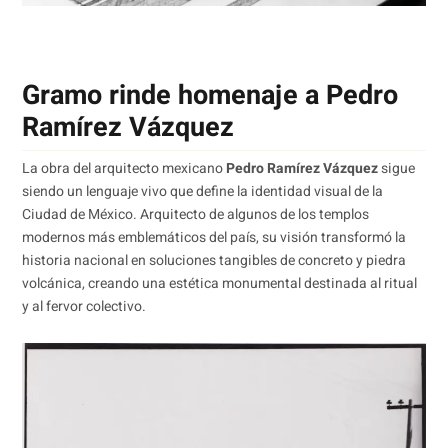
Gramo rinde homenaje a Pedro
Ramírez Vázquez
La obra del arquitecto mexicano
Pedro Ramírez Vázquez
sigue
siendo un lenguaje vivo que define la identidad visual de la
Ciudad de México. Arquitecto de algunos de los templos
modernos más emblemáticos del país, su visión transformó la
historia nacional en soluciones tangibles de concreto y piedra
volcánica, creando una estética monumental destinada al ritual
y al fervor colectivo.