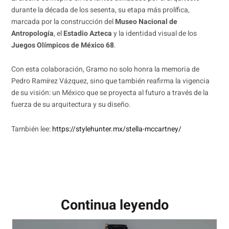
durante la década de los sesenta, su etapa más prolífica,
marcada por la construcción del
Museo Nacional de
Antropología
, el
Estadio Azteca
y la identidad visual de los
Juegos Olímpicos de México 68
.
Con esta colaboración, Gramo no solo honra la memoria de
Pedro Ramírez Vázquez, sino que también reafirma la vigencia
de su visión: un México que se proyecta al futuro a través de la
fuerza de su arquitectura y su diseño.
También lee:
https://stylehunter.mx/stella-mccartney/
Continua leyendo