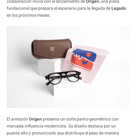
colaboración inicia con el lanzamiento de
Origen
, una pieza
fundacional que prepara el escenario para la llegada de
Legado
en los próximos meses.
El armazón
Origen
presenta un corte panto-geométrico con
marcada influencia modernista. Su diseño destaca por un
puente alto y pronunciado que distribuye el peso de manera