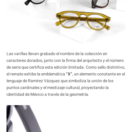
Las varillas llevan grabado el nombre de la colección en
caracteres dorados, junto con la firma del arquitecto y el número
de serie que certifica esta edición limitada. Como sello distintivo,
el remate exhibe la emblemática
“X”
, un elemento constante en el
lenguaje de Ramírez Vázquez que simboliza la unión de los
puntos cardinales y el mestizaje cultural, proyectando la
identidad de México a través de la geometría.