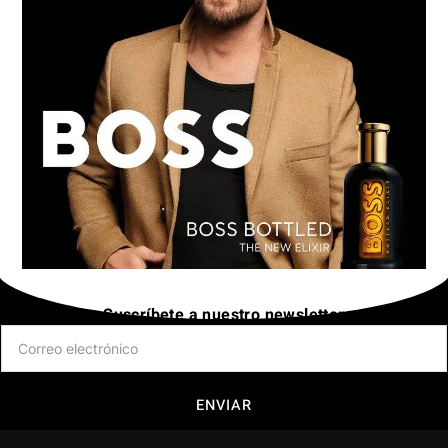
Suscríbete a nuestro newsletter
ENVIAR