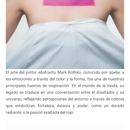
El arte del pintor abstracto Mark Rothko, conocido por apelar a
las emociones a través del color y la forma, fue una de nuestras
principales fuentes de inspiración. En el mundo de la moda, su
legado se traduce en una conversación entre el diseñador y su
universo, reflejando percepciones del entorno a través de colores
que simbolizan fortaleza, éxtasis y poder, como un dorado
radiante, o la pasión exaltada del rojo.