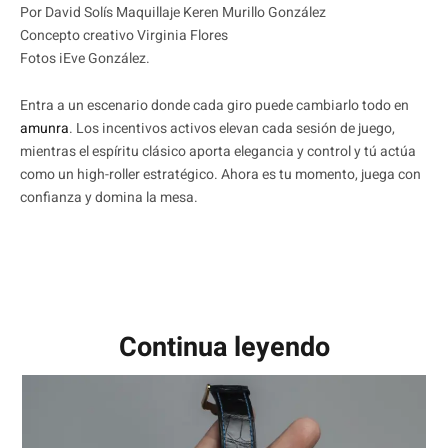
Por David Solís Maquillaje Keren Murillo González
Concepto creativo Virginia Flores
Fotos iEve González.
Entra a un escenario donde cada giro puede cambiarlo todo en
amunra
. Los incentivos activos elevan cada sesión de juego,
mientras el espíritu clásico aporta elegancia y control y tú actúa
como un high-roller estratégico. Ahora es tu momento, juega con
confianza y domina la mesa.
Continua leyendo