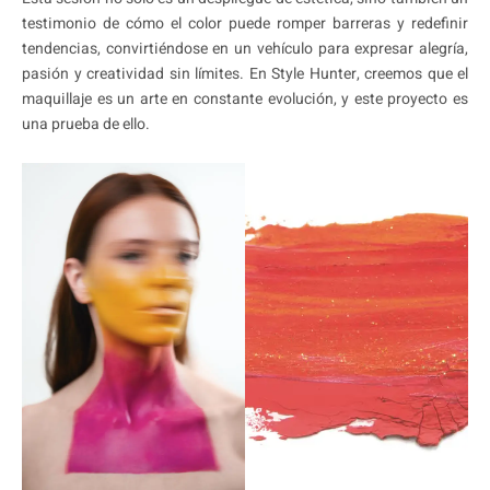
testimonio de cómo el color puede romper barreras y redefinir
tendencias, convirtiéndose en un vehículo para expresar alegría,
pasión y creatividad sin límites. En Style Hunter, creemos que el
maquillaje es un arte en constante evolución, y este proyecto es
una prueba de ello.