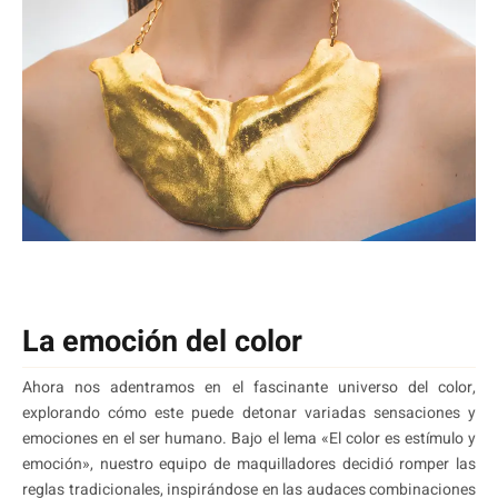
La emoción del color
Ahora nos adentramos en el fascinante universo del color,
explorando cómo este puede detonar variadas sensaciones y
emociones en el ser humano. Bajo el lema «El color es estímulo y
emoción», nuestro equipo de maquilladores decidió romper las
reglas tradicionales, inspirándose en las audaces combinaciones