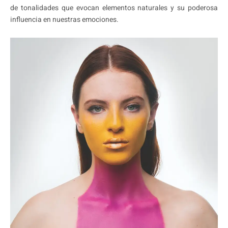
de tonalidades que evocan elementos naturales y su poderosa
influencia en nuestras emociones.