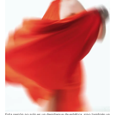
Esta sesión no solo es un despliegue de estética, sino también un