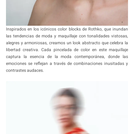
Inspirados en los icónicos color blocks de Rothko, que inundan
las tendencias de moda y maquillaje con tonalidades vistosas,
alegres y armoniosas, creamos un look abstracto que celebra la
libertad creativa. Cada pincelada de color en este maquillaje
captura la esencia de la moda contemporánea, donde las
emociones se reflejan a través de combinaciones inusitadas y
contrastes audaces.