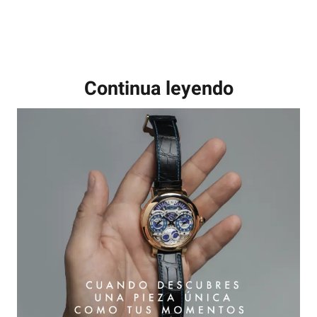
Continua leyendo