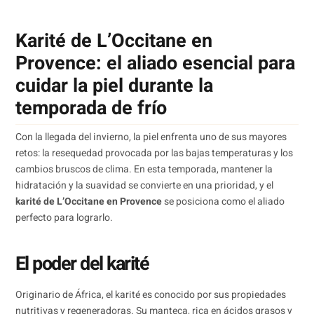
Karité de L’Occitane en
Provence: el aliado esencial para
cuidar la piel durante la
temporada de frío
Con la llegada del invierno, la piel enfrenta uno de sus mayores
retos: la resequedad provocada por las bajas temperaturas y los
cambios bruscos de clima. En esta temporada, mantener la
hidratación y la suavidad se convierte en una prioridad, y el
karité de L’Occitane en Provence
se posiciona como el aliado
perfecto para lograrlo.
El poder del karité
Originario de África, el karité es conocido por sus propiedades
nutritivas y regeneradoras. Su manteca, rica en ácidos grasos y