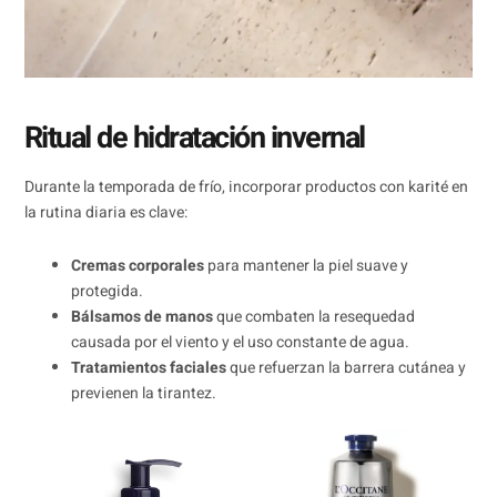
Ritual de hidratación invernal
Durante la temporada de frío, incorporar productos con karité en
la rutina diaria es clave:
Cremas corporales
para mantener la piel suave y
protegida.
Bálsamos de manos
que combaten la resequedad
causada por el viento y el uso constante de agua.
Tratamientos faciales
que refuerzan la barrera cutánea y
previenen la tirantez.