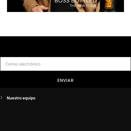
Suscríbete a nuestro newsletter
ENVIAR
Nuestro equipo