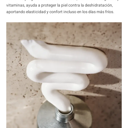
vitaminas, ayuda a proteger la piel contra la deshidratación,
aportando elasticidad y confort incluso en los días más fríos.