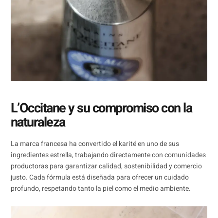
L’Occitane y su compromiso con la
naturaleza
La marca francesa ha convertido el karité en uno de sus
ingredientes estrella, trabajando directamente con comunidades
productoras para garantizar calidad, sostenibilidad y comercio
justo. Cada fórmula está diseñada para ofrecer un cuidado
profundo, respetando tanto la piel como el medio ambiente.