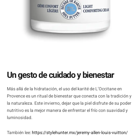
Un gesto de cuidado y bienestar
Más allá de la hidratación, el uso del karité de L’Occitane en
Provence es un ritual de bienestar que conecta con la tradición y
la naturaleza. Este invierno, dejar que la piel disfrute de su poder
nutritivo es la mejor manera de enfrentar el frío con suavidad y
luminosidad.
También lee:
https://stylehunter.mx/jeremy-allen-louis-vuitton/