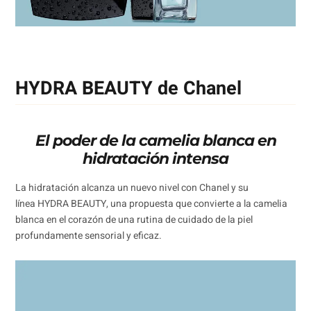
HYDRA BEAUTY de Chanel
El poder de la camelia blanca en
hidratación intensa
La hidratación alcanza un nuevo nivel con Chanel y su
línea HYDRA BEAUTY, una propuesta que convierte a la camelia
blanca en el corazón de una rutina de cuidado de la piel
profundamente sensorial y eficaz.