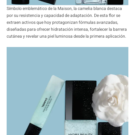
Símbolo emblemático de la Maison, la camelia blanca destaca
por su resistencia y capacidad de adaptación. De esta flor se
extraen activos que hoy protagonizan fórmulas avanzadas,
diseñadas para ofrecer hidratación intensa, fortalecer la barrera
cutánea y revelar una piel luminosa desde la primera aplicación.