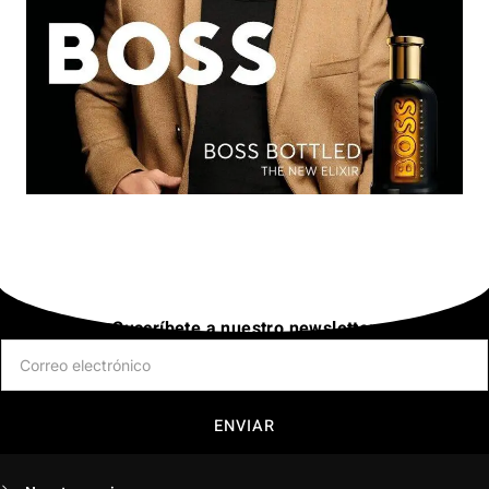
Suscríbete a nuestro newsletter
ENVIAR