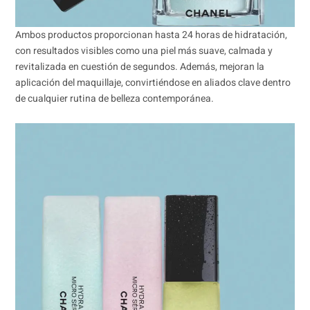
Ambos productos proporcionan hasta 24 horas de hidratación,
con resultados visibles como una piel más suave, calmada y
revitalizada en cuestión de segundos. Además, mejoran la
aplicación del maquillaje, convirtiéndose en aliados clave dentro
de cualquier rutina de belleza contemporánea.