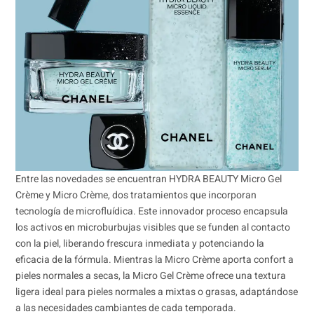
Entre las novedades se encuentran HYDRA BEAUTY Micro Gel
Crème y Micro Crème, dos tratamientos que incorporan
tecnología de microfluídica. Este innovador proceso encapsula
los activos en microburbujas visibles que se funden al contacto
con la piel, liberando frescura inmediata y potenciando la
eficacia de la fórmula. Mientras la Micro Crème aporta confort a
pieles normales a secas, la Micro Gel Crème ofrece una textura
ligera ideal para pieles normales a mixtas o grasas, adaptándose
a las necesidades cambiantes de cada temporada.