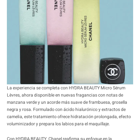
La experiencia se completa con HYDRA BEAUTY Micro Sérum
Lèvres, ahora disponible en nuevas fragancias con notas de
manzana verde y un acorde más suave de frambuesa, grosella
negra y rosa. Formulado con ácido hialurónico y extractos de
camelia, este tratamiento ofrece hidratación prolongada, efecto
voluminizador y prepara los labios para el maquillaje.
Con HYDRA BEAUTY, Chanel reafirma su enfoque en la