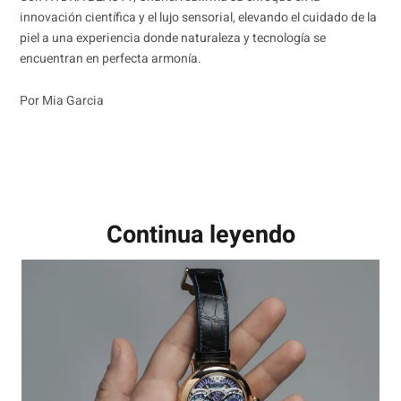
innovación científica y el lujo sensorial, elevando el cuidado de la
piel a una experiencia donde naturaleza y tecnología se
encuentran en perfecta armonía.
Por Mia Garcia
Continua leyendo