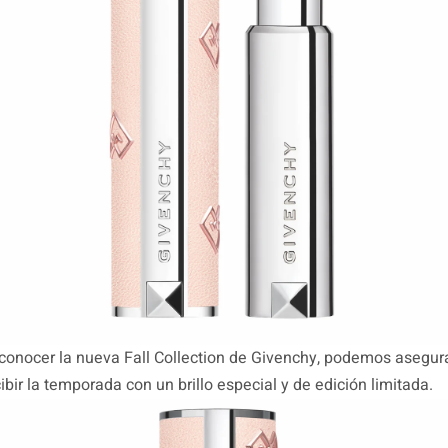
onocer la nueva Fall Collection de Givenchy, podemos asegur
cibir la temporada con un brillo especial y de edición limitada.