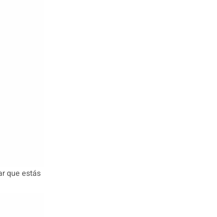
ar que estás