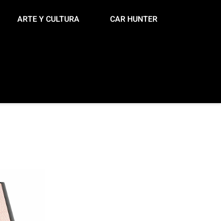
ARTE Y CULTURA
CAR HUNTER